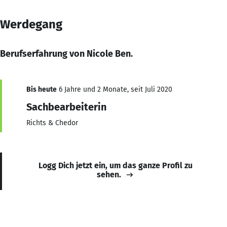
Werdegang
Berufserfahrung von Nicole Ben.
Bis heute
6 Jahre und 2 Monate, seit Juli 2020
Sachbearbeiterin
Richts & Chedor
Logg Dich jetzt ein, um das ganze Profil zu
sehen.