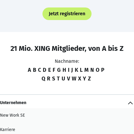
Jetzt registrieren
21 Mio. XING Mitglieder, von A bis Z
Nachname:
A
B
C
D
E
F
G
H
I
J
K
L
M
N
O
P
Q
R
S
T
U
V
W
X
Y
Z
Unternehmen
New Work SE
Karriere