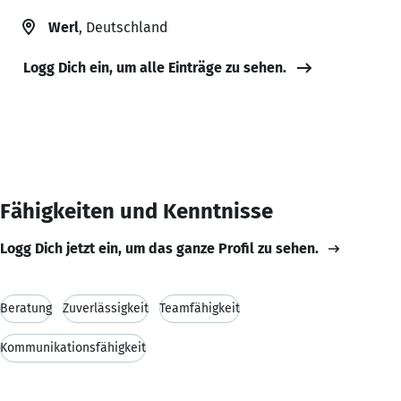
Werl
, Deutschland
Logg Dich ein, um alle Einträge zu sehen.
Fähigkeiten und Kenntnisse
Logg Dich jetzt ein, um das ganze Profil zu sehen.
Beratung
Zuverlässigkeit
Teamfähigkeit
Kommunikationsfähigkeit