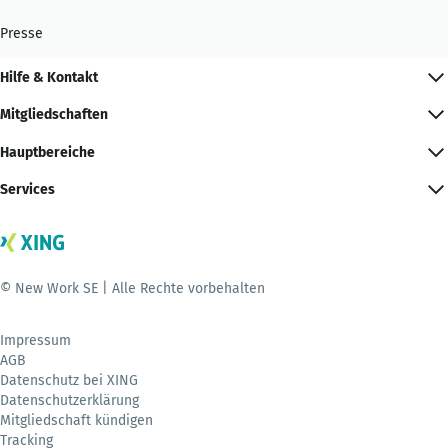
Presse
Hilfe & Kontakt
Mitgliedschaften
Hauptbereiche
Services
© New Work SE | Alle Rechte vorbehalten
Impressum
AGB
Datenschutz bei XING
Datenschutzerklärung
Mitgliedschaft kündigen
Tracking