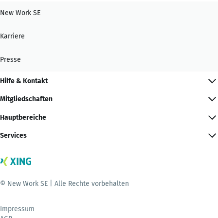
New Work SE
Karriere
Presse
Hilfe & Kontakt
Mitgliedschaften
Hauptbereiche
Services
© New Work SE | Alle Rechte vorbehalten
Impressum