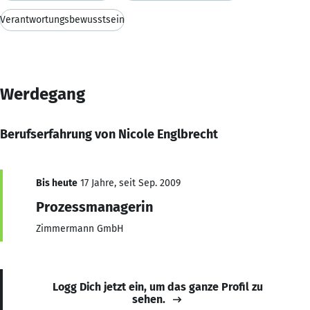
Verantwortungsbewusstsein
Werdegang
Berufserfahrung von Nicole Englbrecht
Bis heute
17 Jahre, seit Sep. 2009
Prozessmanagerin
Zimmermann GmbH
Logg Dich jetzt ein, um das ganze Profil zu
sehen.