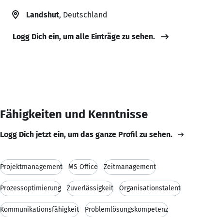
Landshut
, Deutschland
Logg Dich ein, um alle Einträge zu sehen.
Fähigkeiten und Kenntnisse
Logg Dich jetzt ein, um das ganze Profil zu sehen.
Projektmanagement
MS Office
Zeitmanagement
Prozessoptimierung
Zuverlässigkeit
Organisationstalent
Kommunikationsfähigkeit
Problemlösungskompetenz