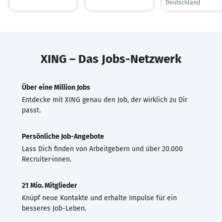
Deutschland
XING – Das Jobs-Netzwerk
Über eine Million Jobs
Entdecke mit XING genau den Job, der wirklich zu Dir
passt.
Persönliche Job-Angebote
Lass Dich finden von Arbeitgebern und über 20.000
Recruiter·innen.
21 Mio. Mitglieder
Knüpf neue Kontakte und erhalte Impulse für ein
besseres Job-Leben.