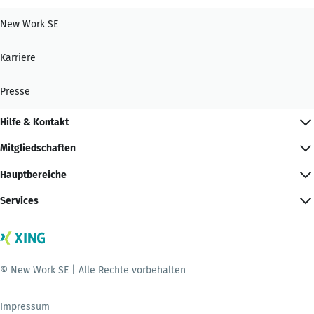
New Work SE
Karriere
Presse
Hilfe & Kontakt
Mitgliedschaften
Hauptbereiche
Services
© New Work SE | Alle Rechte vorbehalten
Impressum