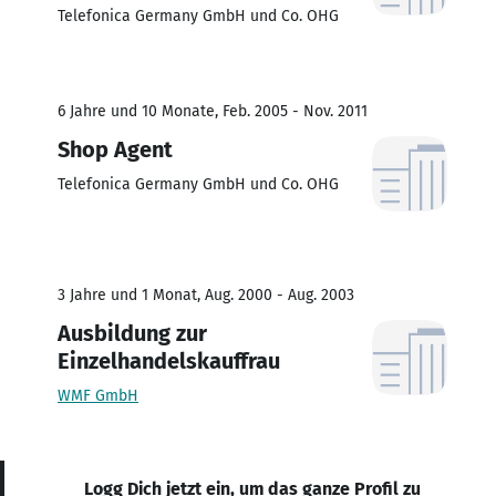
Telefonica Germany GmbH und Co. OHG
6 Jahre und 10 Monate, Feb. 2005 - Nov. 2011
Shop Agent
Telefonica Germany GmbH und Co. OHG
3 Jahre und 1 Monat, Aug. 2000 - Aug. 2003
Ausbildung zur
Einzelhandelskauffrau
WMF GmbH
Logg Dich jetzt ein, um das ganze Profil zu