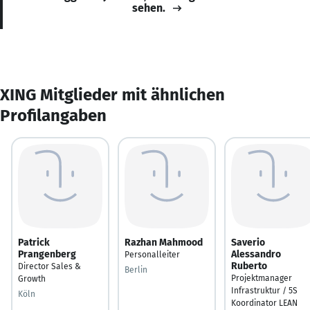
sehen.
XING Mitglieder mit ähnlichen
Profilangaben
Patrick
Razhan Mahmood
Saverio
Prangenberg
Alessandro
Personalleiter
Ruberto
Director Sales &
Berlin
Projektmanager
Growth
Infrastruktur / 5S
Köln
Koordinator LEAN