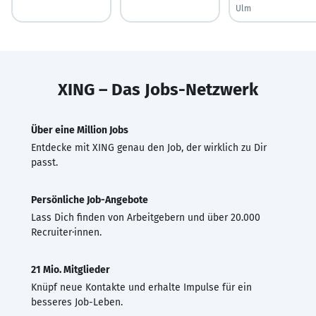
Ulm
XING – Das Jobs-Netzwerk
Über eine Million Jobs
Entdecke mit XING genau den Job, der wirklich zu Dir
passt.
Persönliche Job-Angebote
Lass Dich finden von Arbeitgebern und über 20.000
Recruiter·innen.
21 Mio. Mitglieder
Knüpf neue Kontakte und erhalte Impulse für ein
besseres Job-Leben.