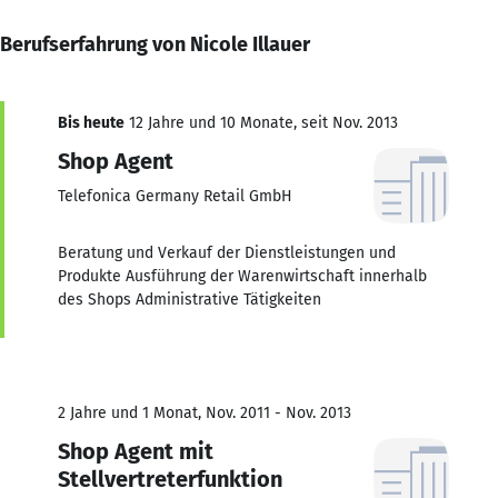
Berufserfahrung von Nicole Illauer
Bis heute
12 Jahre und 10 Monate, seit Nov. 2013
Shop Agent
Telefonica Germany Retail GmbH
Beratung und Verkauf der Dienstleistungen und
Produkte Ausführung der Warenwirtschaft innerhalb
des Shops Administrative Tätigkeiten
2 Jahre und 1 Monat, Nov. 2011 - Nov. 2013
Shop Agent mit
Stellvertreterfunktion