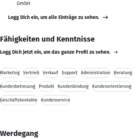
GmbH
Logg Dich ein, um alle Einträge zu sehen.
Fähigkeiten und Kenntnisse
Logg Dich jetzt ein, um das ganze Profil zu sehen.
Marketing
Vertrieb
Verkauf
Support
Administration
Beratung
Kundenbetreuung
Produkt
Kundenbindung
Kundenorientierung
Geschäftskontakte
Kundenservice
Werdegang