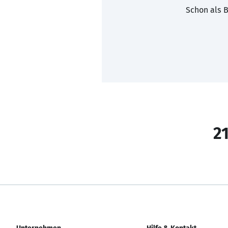
Schon als B
21