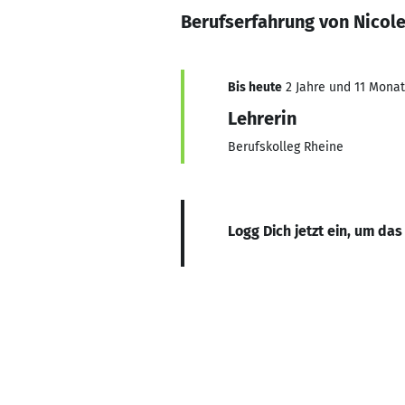
Berufserfahrung von Nicole
Bis heute
2 Jahre und 11 Monate
Lehrerin
Berufskolleg Rheine
Logg Dich jetzt ein, um das