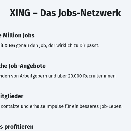
XING – Das Jobs-Netzwerk
 Million Jobs
t XING genau den Job, der wirklich zu Dir passt.
che Job-Angebote
inden von Arbeitgebern und über 20.000 Recruiter·innen.
itglieder
Kontakte und erhalte Impulse für ein besseres Job-Leben.
s profitieren