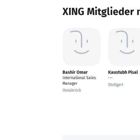
XING Mitglieder 
Bashir Omar
Kaustubh Pisal
International Sales
---
Manager
Stuttgart
Osnabrück