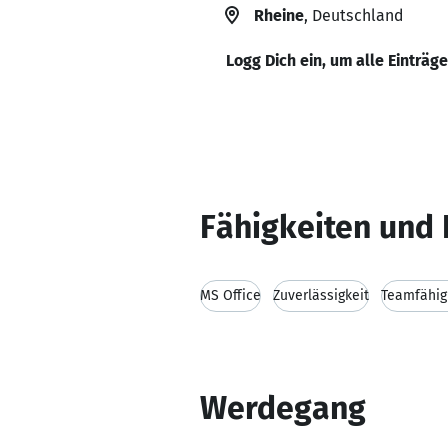
Rheine
, Deutschland
Logg Dich ein, um alle Einträg
Fähigkeiten und 
MS Office
Zuverlässigkeit
Teamfähig
Werdegang