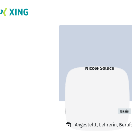
Nicole Sollich
Basis
Angestellt, Lehrerin, Beru