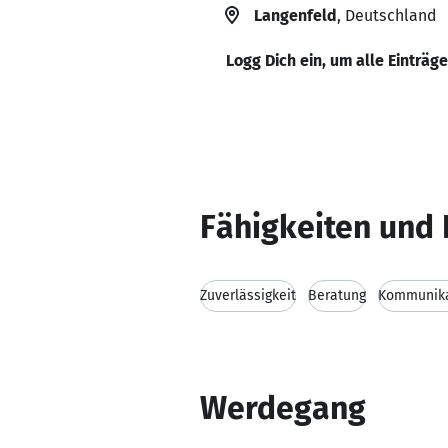
Langenfeld
, Deutschland
Logg Dich ein, um alle Einträg
Fähigkeiten und 
Zuverlässigkeit
Beratung
Kommunika
Werdegang