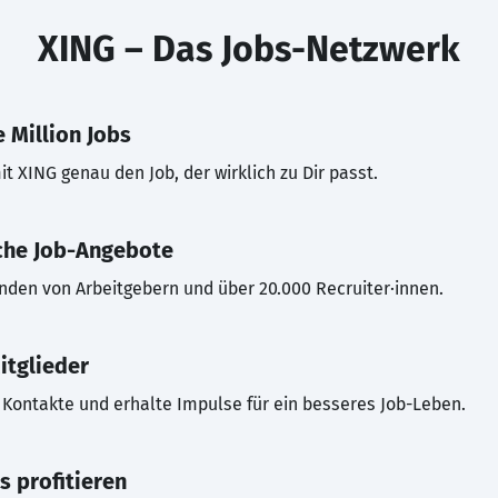
XING – Das Jobs-Netzwerk
 Million Jobs
t XING genau den Job, der wirklich zu Dir passt.
che Job-Angebote
inden von Arbeitgebern und über 20.000 Recruiter·innen.
itglieder
Kontakte und erhalte Impulse für ein besseres Job-Leben.
s profitieren