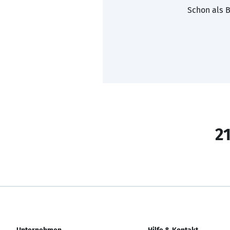
Schon als B
21