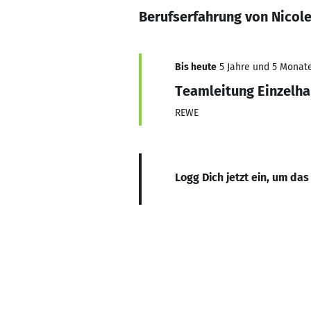
Berufserfahrung von Nicol
Bis heute
5 Jahre und 5 Monate,
Teamleitung Einzelha
REWE
Logg Dich jetzt ein, um das