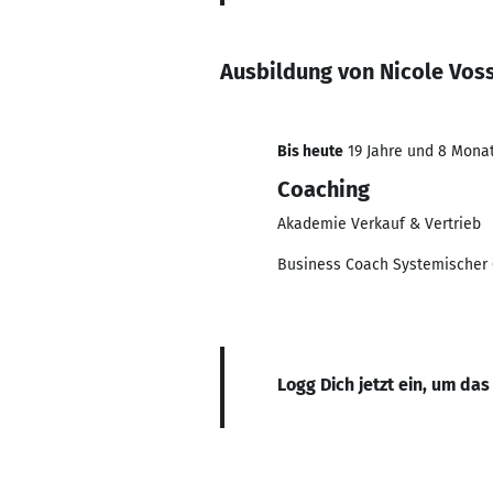
Ausbildung von Nicole Vos
Bis heute
19 Jahre und 8 Monate
Coaching
Akademie Verkauf & Vertrieb
Business Coach Systemischer 
Logg Dich jetzt ein, um das