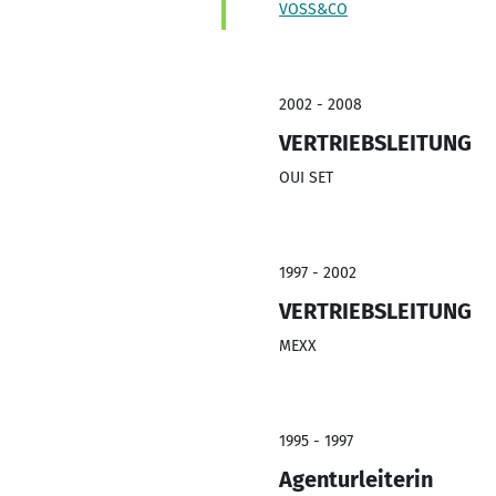
VOSS&CO
2002 - 2008
VERTRIEBSLEITUNG
OUI SET
1997 - 2002
VERTRIEBSLEITUNG
MEXX
1995 - 1997
Agenturleiterin