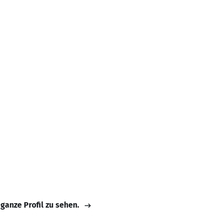
 ganze Profil zu sehen.