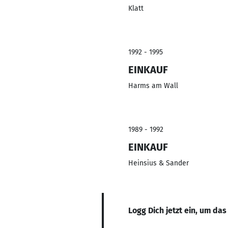
Klatt
1992 - 1995
EINKAUF
Harms am Wall
1989 - 1992
EINKAUF
Heinsius & Sander
Logg Dich jetzt ein, um das