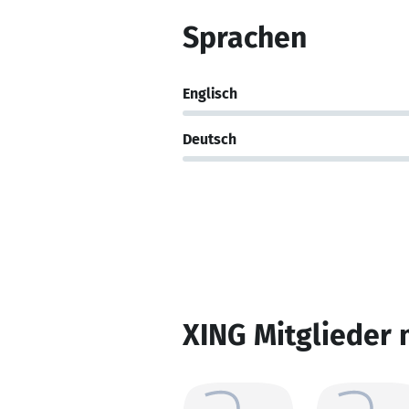
Sprachen
Englisch
Deutsch
XING Mitglieder 