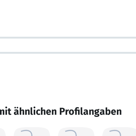
mit ähnlichen Profilangaben