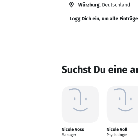
Würzburg
, Deutschland
Logg Dich ein, um alle Einträg
Suchst Du eine a
Nicole Voss
Nicole Voß
Manager
Psychologie