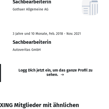
Sachbearbeiterin
Gothaer Allgemeine AG
3 Jahre und 10 Monate, Feb. 2018 - Nov. 2021
Sachbearbeiterin
Autoveritas GmbH
Logg Dich jetzt ein, um das ganze Profil zu
sehen.
XING Mitglieder mit ähnlichen