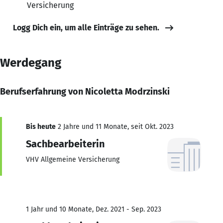
Versicherung
Logg Dich ein, um alle Einträge zu sehen.
Werdegang
Berufserfahrung von Nicoletta Modrzinski
Bis heute
2 Jahre und 11 Monate, seit Okt. 2023
Sachbearbeiterin
VHV Allgemeine Versicherung
1 Jahr und 10 Monate, Dez. 2021 - Sep. 2023