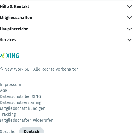
Hilfe & Kontakt
Mitgliedschaften
Hauptbereiche
Services
© New Work SE | Alle Rechte vorbehalten
Impressum
AGB
Datenschutz bei XING
Datenschutzerklärung
Mitgliedschaft kündigen
Tracking
Mitgliedschaften widerrufen
Sprache
Deutsch