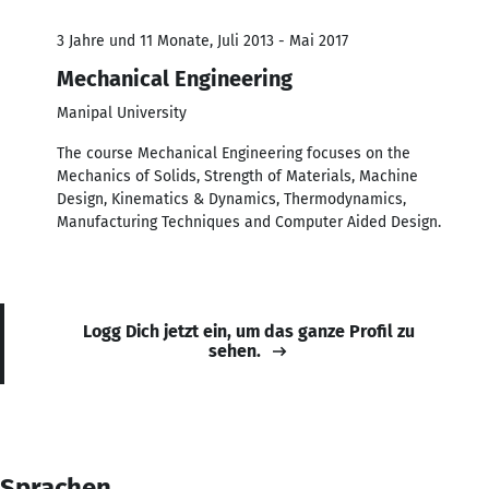
3 Jahre und 11 Monate, Juli 2013 - Mai 2017
Mechanical Engineering
Manipal University
The course Mechanical Engineering focuses on the
Mechanics of Solids, Strength of Materials, Machine
Design, Kinematics & Dynamics, Thermodynamics,
Manufacturing Techniques and Computer Aided Design.
Logg Dich jetzt ein, um das ganze Profil zu
sehen.
Sprachen