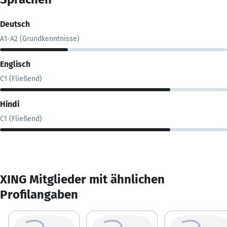
Deutsch
A1-A2 (Grundkenntnisse)
Englisch
C1 (Fließend)
Hindi
C1 (Fließend)
XING Mitglieder mit ähnlichen
Profilangaben