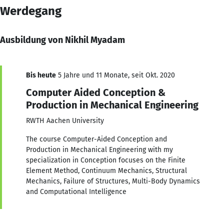
Werdegang
Ausbildung von Nikhil Myadam
Bis heute
5 Jahre und 11 Monate, seit Okt. 2020
Computer Aided Conception &
Production in Mechanical Engineering
RWTH Aachen University
The course Computer-Aided Conception and
Production in Mechanical Engineering with my
specialization in Conception focuses on the Finite
Element Method, Continuum Mechanics, Structural
Mechanics, Failure of Structures, Multi-Body Dynamics
and Computational Intelligence