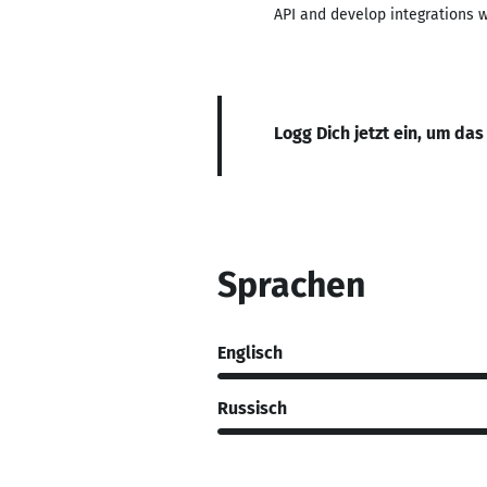
API and develop integrations wi
Logg Dich jetzt ein, um das
Sprachen
Englisch
Russisch