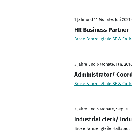
1 Jahr und 11 Monate, Juli 2021
HR Business Partner
Brose Fahrzeugteile SE & Co. 
5 Jahre und 6 Monate, Jan. 2016
Administrator/ Coor
Brose Fahrzeugteile SE & Co. 
2 Jahre und 5 Monate, Sep. 2013
Industrial clerk/ In
Brose Fahrzeugteile Hallstadt