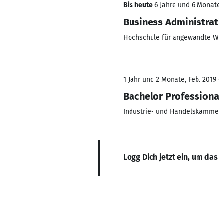
Bis heute
6 Jahre und 6 Monate
Business Administrati
Hochschule für angewandte W
1 Jahr und 2 Monate, Feb. 2019
Bachelor Professional
Industrie- und Handelskammer
Logg Dich jetzt ein, um das