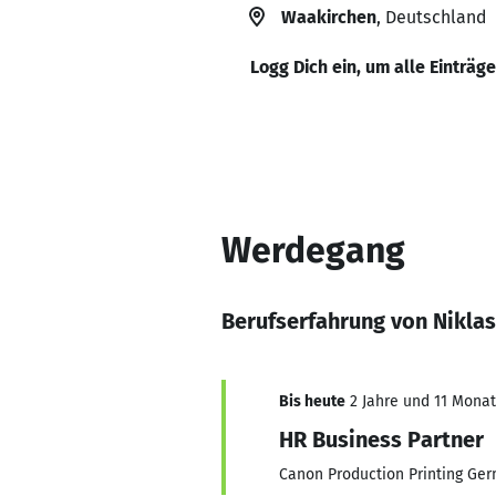
Waakirchen
, Deutschland
Logg Dich ein, um alle Einträg
Werdegang
Berufserfahrung von Niklas
Bis heute
2 Jahre und 11 Monate
HR Business Partner
Canon Production Printing Ge