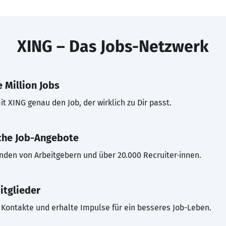
XING – Das Jobs-Netzwerk
 Million Jobs
t XING genau den Job, der wirklich zu Dir passt.
che Job-Angebote
inden von Arbeitgebern und über 20.000 Recruiter·innen.
itglieder
Kontakte und erhalte Impulse für ein besseres Job-Leben.