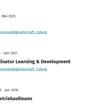
 - Mai 2023
Kommanditgesellschaft, Coburg
 - Juni 2021
dinator Learning & Development
Kommanditgesellschaft, Coburg
 - Jan. 2016
dustriekaufmann