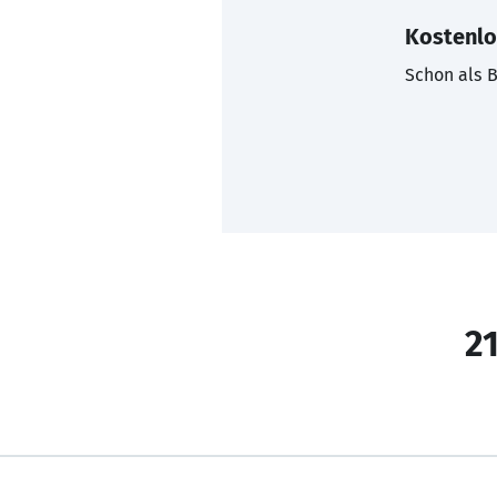
Kostenlo
Schon als B
21