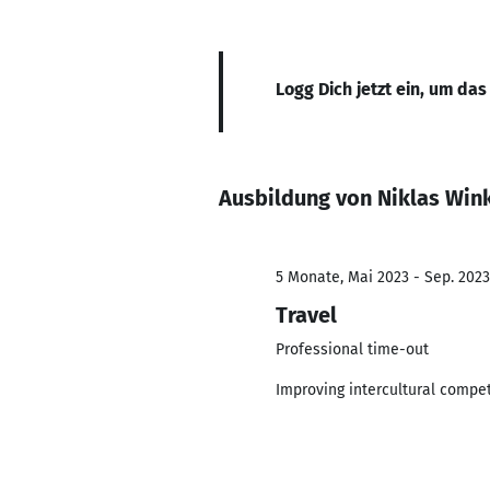
Logg Dich jetzt ein, um das
Ausbildung von Niklas Win
5 Monate, Mai 2023 - Sep. 2023
Travel
Professional time-out
Improving intercultural compe