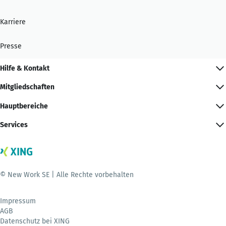
Karriere
Presse
Hilfe & Kontakt
Mitgliedschaften
Hauptbereiche
Services
© New Work SE | Alle Rechte vorbehalten
Impressum
AGB
Datenschutz bei XING