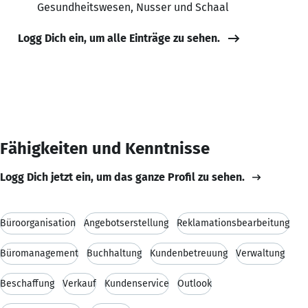
Gesundheitswesen, Nusser und Schaal
Logg Dich ein, um alle Einträge zu sehen.
Fähigkeiten und Kenntnisse
Logg Dich jetzt ein, um das ganze Profil zu sehen.
Büroorganisation
Angebotserstellung
Reklamationsbearbeitung
Büromanagement
Buchhaltung
Kundenbetreuung
Verwaltung
Beschaffung
Verkauf
Kundenservice
Outlook