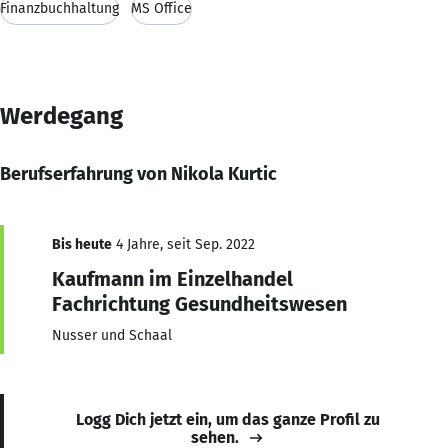
Finanzbuchhaltung
MS Office
Werdegang
Berufserfahrung von Nikola Kurtic
Bis heute
4 Jahre, seit Sep. 2022
Kaufmann im Einzelhandel
Fachrichtung Gesundheitswesen
Nusser und Schaal
Logg Dich jetzt ein, um das ganze Profil zu
sehen.