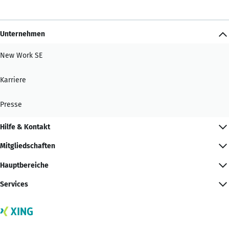
Unternehmen
New Work SE
Karriere
Presse
Hilfe & Kontakt
Mitgliedschaften
Hauptbereiche
Services