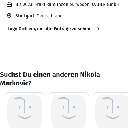
Bis 2023, Praktikant Ingenieurwesen, MAHLE GmbH
Stuttgart
, Deutschland
Logg Dich ein, um alle Einträge zu sehen.
Suchst Du einen anderen Nikola
Markovic?