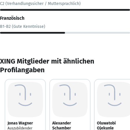
C2 (Verhandlungssicher / Muttersprachlich)
Französisch
B1-B2 (Gute Kenntnisse)
XING Mitglieder mit ähnlichen
Profilangaben
Jonas Wagner
Alexander
Oluwatobi
Schamber
Ojekunle
Auszubildender