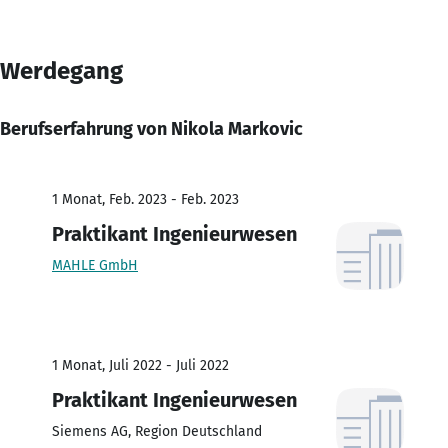
Werdegang
Berufserfahrung von Nikola Markovic
1 Monat, Feb. 2023 - Feb. 2023
Praktikant Ingenieurwesen
MAHLE GmbH
1 Monat, Juli 2022 - Juli 2022
Praktikant Ingenieurwesen
Siemens AG, Region Deutschland