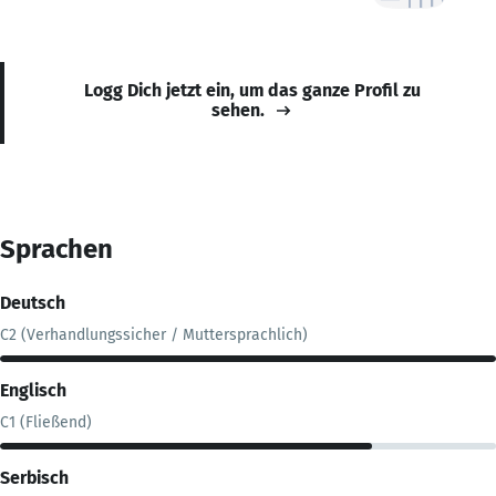
Logg Dich jetzt ein, um das ganze Profil zu
sehen.
Sprachen
Deutsch
C2 (Verhandlungssicher / Muttersprachlich)
Englisch
C1 (Fließend)
Serbisch