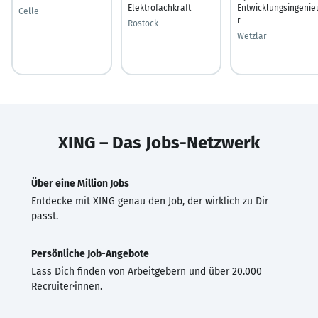
Elektrofachkraft
Entwicklungsingenie
Celle
r
Rostock
Wetzlar
XING – Das Jobs-Netzwerk
Über eine Million Jobs
Entdecke mit XING genau den Job, der wirklich zu Dir
passt.
Persönliche Job-Angebote
Lass Dich finden von Arbeitgebern und über 20.000
Recruiter·innen.