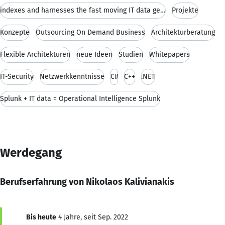
indexes and harnesses the fast moving IT data gene
Projekte
Konzepte
Outsourcing On Demand Business
Architekturberatung
Flexible Architekturen
neue Ideen
Studien
Whitepapers
IT-Security
Netzwerkkenntnisse
C#
C++
.NET
Splunk + IT data = Operational Intelligence Splunk
Werdegang
Berufserfahrung von Nikolaos Kalivianakis
Bis heute
4 Jahre, seit Sep. 2022