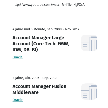
http://www.youtube.com/watch?v=f4b-IKgPXxA
4 Jahre und 3 Monate, Sep. 2008 - Nov. 2012
Account Manager Large
Account (Core Tech: FMW,
IDM, DB, BI)
Oracle
2 Jahre, Okt. 2006 - Sep. 2008
Account Manager Fusion
Middleware
Oracle