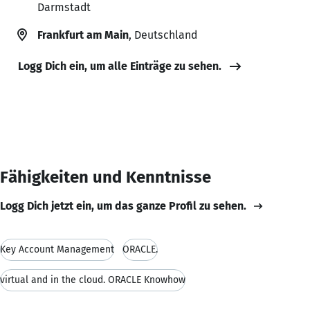
Darmstadt
Frankfurt am Main
, Deutschland
Logg Dich ein, um alle Einträge zu sehen.
Fähigkeiten und Kenntnisse
Logg Dich jetzt ein, um das ganze Profil zu sehen.
Key Account Management
ORACLE.
virtual and in the cloud. ORACLE Knowhow