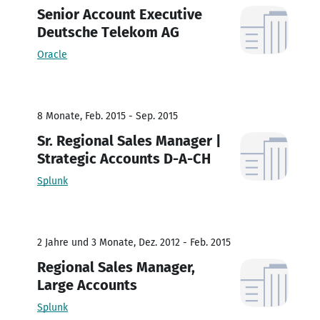
Senior Account Executive
Deutsche Telekom AG
Oracle
8 Monate, Feb. 2015 - Sep. 2015
Sr. Regional Sales Manager |
Strategic Accounts D-A-CH
Splunk
2 Jahre und 3 Monate, Dez. 2012 - Feb. 2015
Regional Sales Manager,
Large Accounts
Splunk