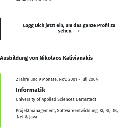
Logg Dich jetzt ein, um das ganze Profil zu
sehen.
Ausbildung von Nikolaos Kalivianakis
2 Jahre und 9 Monate, Nov. 2001 - Juli 2004
Informatik
University of Applied Sciences Darmstadt
Projektmanagement, Softwareentwicklung, KI, BI, DB,
.Net & Java