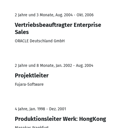
2 Jahre und 3 Monate, Aug. 2004 - Okt. 2006
Vertriebsbeauftragter Enterprise
Sales
ORACLE Deutschland GmbH
2 Jahre und 8 Monate, Jan. 2002 - Aug. 2004
Projektleiter
Fujara-Software
4 Jahre, Jan. 1998 - Dez. 2001
Produktionsleiter Werk: HongKong
Manakas Frankfurt