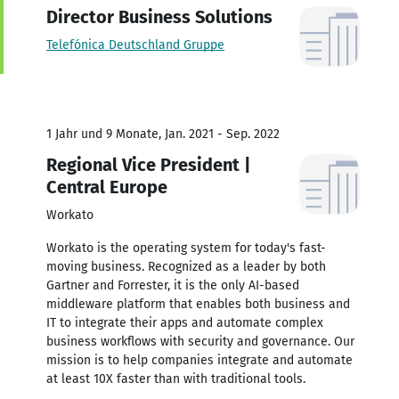
Director Business Solutions
Telefónica Deutschland Gruppe
1 Jahr und 9 Monate, Jan. 2021 - Sep. 2022
Regional Vice President |
Central Europe
Workato
Workato is the operating system for today's fast-
moving business. Recognized as a leader by both
Gartner and Forrester, it is the only AI-based
middleware platform that enables both business and
IT to integrate their apps and automate complex
business workflows with security and governance. Our
mission is to help companies integrate and automate
at least 10X faster than with traditional tools.