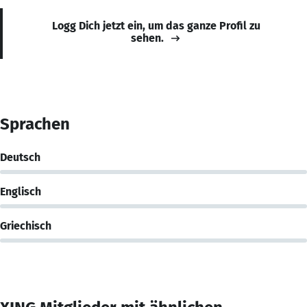
Logg Dich jetzt ein, um das ganze Profil zu
sehen.
Sprachen
Deutsch
Englisch
Griechisch