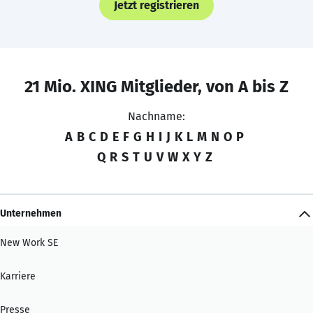
Jetzt registrieren
21 Mio. XING Mitglieder, von A bis Z
Nachname:
A
B
C
D
E
F
G
H
I
J
K
L
M
N
O
P
Q
R
S
T
U
V
W
X
Y
Z
Unternehmen
New Work SE
Karriere
Presse