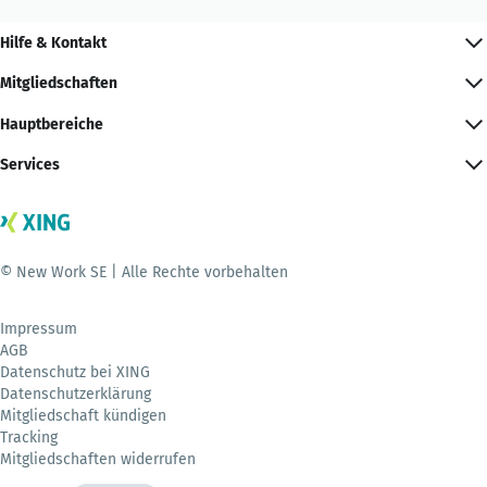
Hilfe & Kontakt
Mitgliedschaften
Hauptbereiche
Services
© New Work SE | Alle Rechte vorbehalten
Impressum
AGB
Datenschutz bei XING
Datenschutzerklärung
Mitgliedschaft kündigen
Tracking
Mitgliedschaften widerrufen