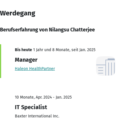
Werdegang
Berufserfahrung von Nilangsu Chatterjee
Bis heute
1 Jahr und 8 Monate, seit Jan. 2025
Manager
Haleon HealthPartner
10 Monate, Apr. 2024 - Jan. 2025
IT Specialist
Baxter International Inc.