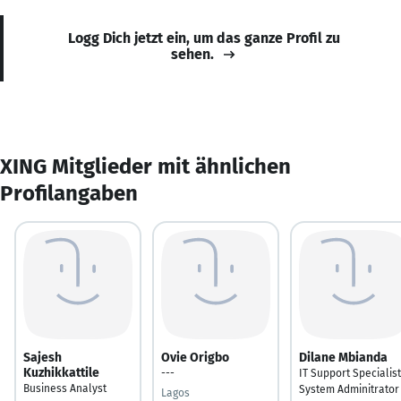
Logg Dich jetzt ein, um das ganze Profil zu
sehen.
XING Mitglieder mit ähnlichen
Profilangaben
Sajesh
Ovie Origbo
Dilane Mbianda
Kuzhikkattile
---
IT Support Specialis
Business Analyst
System Adminitrator
Lagos