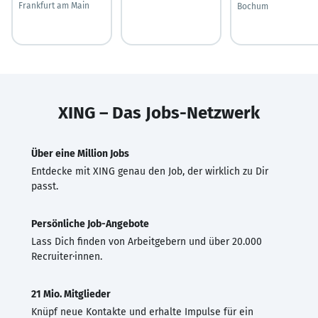
Frankfurt am Main
Bochum
XING – Das Jobs-Netzwerk
Über eine Million Jobs
Entdecke mit XING genau den Job, der wirklich zu Dir
passt.
Persönliche Job-Angebote
Lass Dich finden von Arbeitgebern und über 20.000
Recruiter·innen.
21 Mio. Mitglieder
Knüpf neue Kontakte und erhalte Impulse für ein