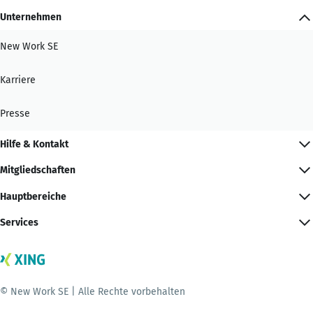
Unternehmen
New Work SE
Karriere
Presse
Hilfe & Kontakt
Mitgliedschaften
Hauptbereiche
Services
© New Work SE | Alle Rechte vorbehalten