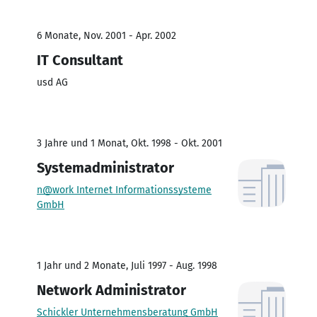
6 Monate, Nov. 2001 - Apr. 2002
IT Consultant
usd AG
3 Jahre und 1 Monat, Okt. 1998 - Okt. 2001
Systemadministrator
n@work Internet Informationssysteme
GmbH
1 Jahr und 2 Monate, Juli 1997 - Aug. 1998
Network Administrator
Schickler Unternehmensberatung GmbH