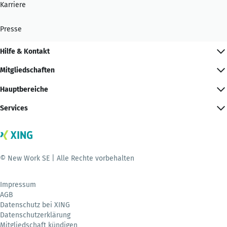
Karriere
Presse
Hilfe & Kontakt
Mitgliedschaften
Hauptbereiche
Services
© New Work SE | Alle Rechte vorbehalten
Impressum
AGB
Datenschutz bei XING
Datenschutzerklärung
Mitgliedschaft kündigen