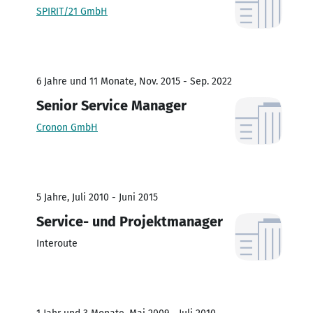
SPIRIT/21 GmbH
6 Jahre und 11 Monate, Nov. 2015 - Sep. 2022
Senior Service Manager
Cronon GmbH
5 Jahre, Juli 2010 - Juni 2015
Service- und Projektmanager
Interoute