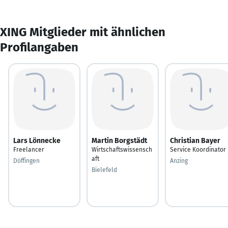
XING Mitglieder mit ähnlichen
Profilangaben
Lars Lönnecke
Martin Borgstädt
Christian Bayer
Freelancer
Wirtschaftswissensch
Service Koordinator
aft
Döffingen
Anzing
Bielefeld