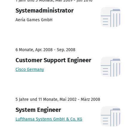
1 Jahr und 3 Monate, Mai 2009 - Juli 2010
Systemadministrator
Aeria Games GmbH
6 Monate, Apr. 2008 - Sep. 2008
Customer Support Engineer
Cisco Germany
5 Jahre und 11 Monate, Mai 2002 - März 2008
System Engineer
Lufthansa Systems GmbH & Co. KG