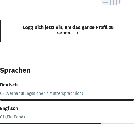
Logg Dich jetzt ein, um das ganze Profil zu
sehen.
Sprachen
Deutsch
C2 (Verhandlungssicher / Muttersprachlich)
Englisch
C1 (Fließend)