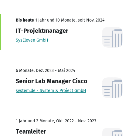
Bis heute
1 Jahr und 10 Monate, seit Nov. 2024
IT-Projektmanager
SysEleven GmbH
6 Monate, Dez. 2023 - Mai 2024
Senior Lab Manager Cisco
system.de - System & Project GmbH
1 Jahr und 2 Monate, Okt. 2022 - Nov. 2023
Teamleiter