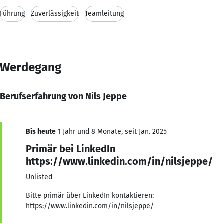
Führung
Zuverlässigkeit
Teamleitung
Werdegang
Berufserfahrung von Nils Jeppe
Bis heute
1 Jahr und 8 Monate, seit Jan. 2025
Primär bei LinkedIn
https://www.linkedin.com/in/nilsjeppe/
Unlisted
Bitte primär über LinkedIn kontaktieren:
https://www.linkedin.com/in/nilsjeppe/