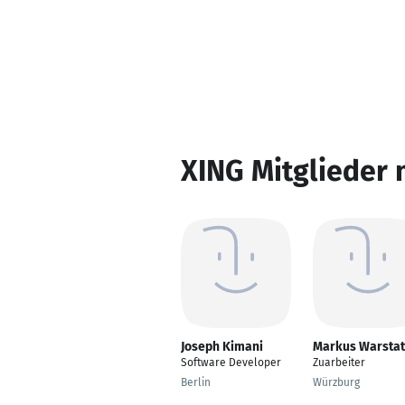
XING Mitglieder 
Joseph Kimani
Markus Warstat
Software Developer
Zuarbeiter
Berlin
Würzburg