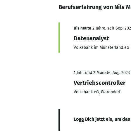
Berufserfahrung von Nils 
Bis heute
2 Jahre, seit Sep. 20
Datenanalyst
Volksbank im Münsterland eG
1 Jahr und 2 Monate, Aug. 2023
Vertriebscontroller
Volksbank eG, Warendorf
Logg Dich jetzt ein, um das