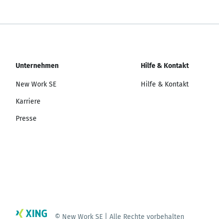
Unternehmen
Hilfe & Kontakt
New Work SE
Hilfe & Kontakt
Karriere
Presse
© New Work SE | Alle Rechte vorbehalten