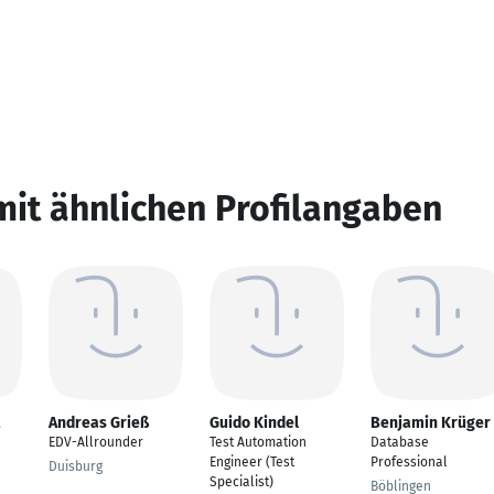
mit ähnlichen Profilangaben
Andreas Grieß
Guido Kindel
Benjamin Krüger
EDV-Allrounder
Test Automation
Database
Engineer (Test
Professional
Duisburg
Specialist)
Böblingen