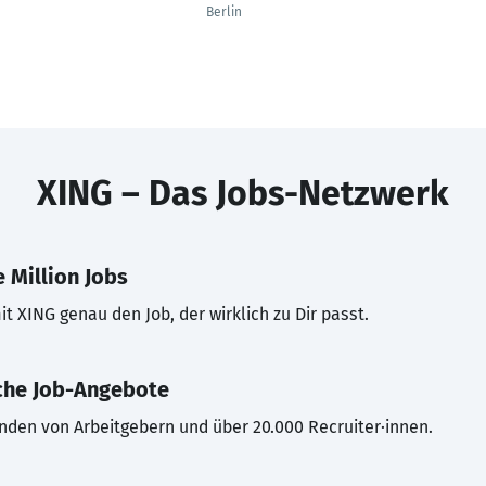
Berlin
XING – Das Jobs-Netzwerk
 Million Jobs
t XING genau den Job, der wirklich zu Dir passt.
che Job-Angebote
inden von Arbeitgebern und über 20.000 Recruiter·innen.