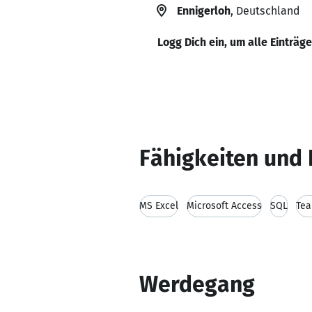
Ennigerloh
, Deutschland
Logg Dich ein, um alle Einträg
Fähigkeiten und 
MS Excel
Microsoft Access
SQL
Tea
Werdegang