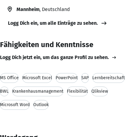
Mannheim
, Deutschland
Logg Dich ein, um alle Einträge zu sehen.
Fähigkeiten und Kenntnisse
Logg Dich jetzt ein, um das ganze Profil zu sehen.
MS Office
Microsoft Excel
PowerPoint
SAP
Lernbereitschaft
BWL
Krankenhausmanagement
Flexibilität
Qlikview
Microsoft Word
Outlook