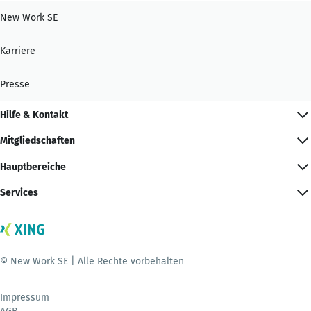
New Work SE
Karriere
Presse
Hilfe & Kontakt
Mitgliedschaften
Hauptbereiche
Services
© New Work SE | Alle Rechte vorbehalten
Impressum