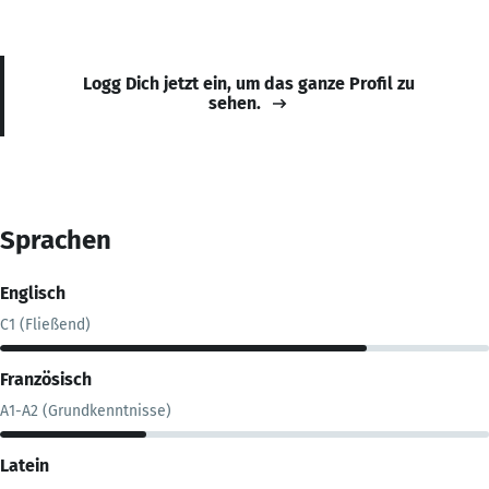
Logg Dich jetzt ein, um das ganze Profil zu
sehen.
Sprachen
Englisch
C1 (Fließend)
Französisch
A1-A2 (Grundkenntnisse)
Latein