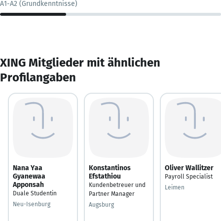
A1-A2 (Grundkenntnisse)
XING Mitglieder mit ähnlichen
Profilangaben
Nana Yaa
Konstantinos
Oliver Wallitzer
Gyanewaa
Efstathiou
Payroll Specialist
Apponsah
Kundenbetreuer und
Leimen
Duale Studentin
Partner Manager
Neu-Isenburg
Augsburg