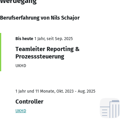
Werdegang
Berufserfahrung von Nils Schajor
Bis heute
1 Jahr, seit Sep. 2025
Teamleiter Reporting &
Prozesssteuerung
UKHD
1 Jahr und 11 Monate, Okt. 2023 - Aug. 2025
Controller
UKHD