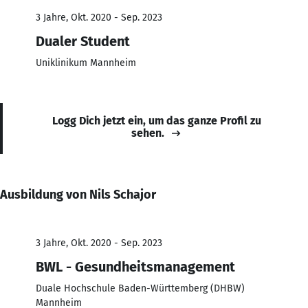
3 Jahre, Okt. 2020 - Sep. 2023
Dualer Student
Uniklinikum Mannheim
Logg Dich jetzt ein, um das ganze Profil zu
sehen.
Ausbildung von Nils Schajor
3 Jahre, Okt. 2020 - Sep. 2023
BWL - Gesundheitsmanagement
Duale Hochschule Baden-Württemberg (DHBW)
Mannheim