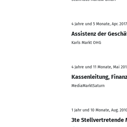
4 Jahre und 5 Monate, Apr. 2017
Assistenz der Geschä
Karls Markt OHG
4 Jahre und 11 Monate, Mai 201
Kassenleitung, Finan
MediaMarktSaturn
1 Jahr und 10 Monate, Aug. 201
3te Stellvertretende 