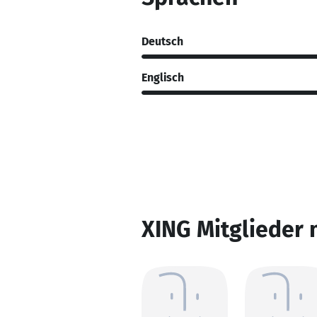
Deutsch
Englisch
XING Mitglieder 