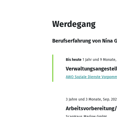
Werdegang
Berufserfahrung von Nina 
Bis heute
1 Jahr und 9 Monate, 
Verwaltungsangestell
AWO Soziale Dienste Vorpom
3 Jahre und 3 Monate, Sep. 202
Arbeitsvorbereitung/
ScanHaus Marlow GmbH