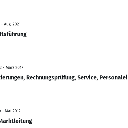
 - Aug. 2021
ftsführung
2 - März 2017
zierungen, Rechnungsprüfung, Service, Personale
0 - Mai 2012
Marktleitung