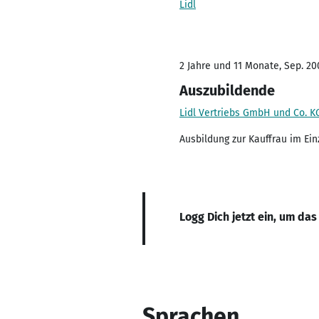
Lidl
2 Jahre und 11 Monate, Sep. 200
Auszubildende
Lidl Vertriebs GmbH und Co. K
Ausbildung zur Kauffrau im Ei
Logg Dich jetzt ein, um das
Sprachen