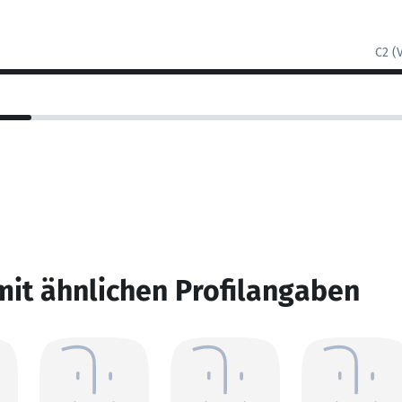
C2 (
mit ähnlichen Profilangaben