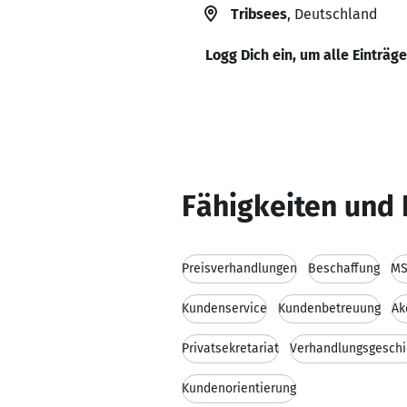
Tribsees
, Deutschland
Logg Dich ein, um alle Einträg
Fähigkeiten und 
Preisverhandlungen
Beschaffung
MS
Kundenservice
Kundenbetreuung
Ak
Privatsekretariat
Verhandlungsgeschi
Kundenorientierung