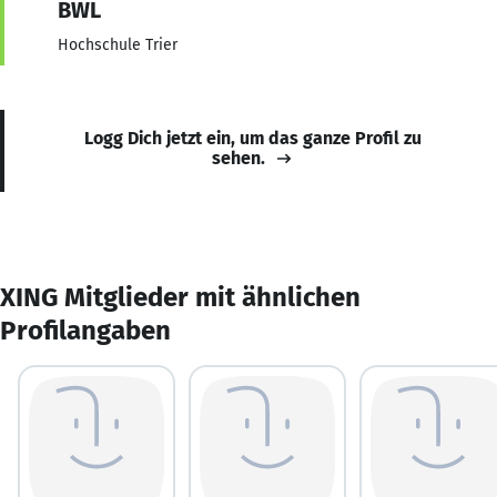
BWL
Hochschule Trier
Logg Dich jetzt ein, um das ganze Profil zu
sehen.
XING Mitglieder mit ähnlichen
Profilangaben