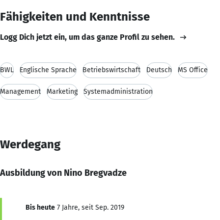
Fähigkeiten und Kenntnisse
Logg Dich jetzt ein, um das ganze Profil zu sehen.
BWL
Englische Sprache
Betriebswirtschaft
Deutsch
MS Office
Management
Marketing
Systemadministration
Werdegang
Ausbildung von Nino Bregvadze
Bis heute
7 Jahre, seit Sep. 2019