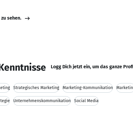
e zu sehen.
Kenntnisse
Logg Dich jetzt ein, um das ganze Prof
keting
Strategisches Marketing
Marketing-Kommunikation
Marketin
tegie
Unternehmenskommunikation
Social Media