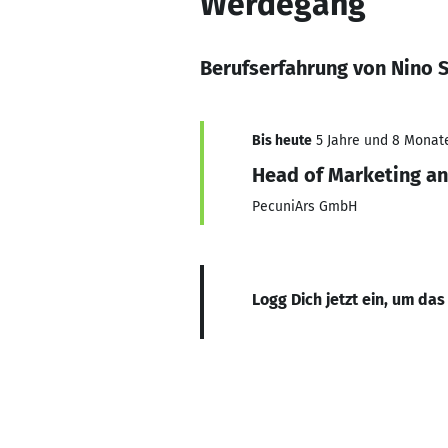
Werdegang
Berufserfahrung von Nino 
Bis heute
5 Jahre und 8 Monate,
Head of Marketing a
PecuniArs GmbH
Logg Dich jetzt ein, um das