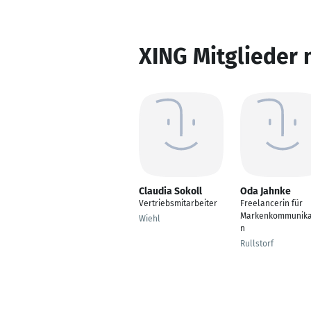
XING Mitglieder 
Claudia Sokoll
Oda Jahnke
Vertriebsmitarbeiter
Freelancerin für
Markenkommunika
Wiehl
n
Rullstorf