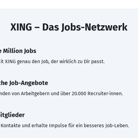
XING – Das Jobs-Netzwerk
 Million Jobs
t XING genau den Job, der wirklich zu Dir passt.
che Job-Angebote
inden von Arbeitgebern und über 20.000 Recruiter·innen.
itglieder
Kontakte und erhalte Impulse für ein besseres Job-Leben.