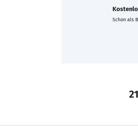
Kostenlo
Schon als B
21