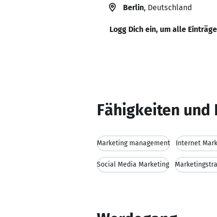
Berlin
, Deutschland
Logg Dich ein, um alle Einträg
Fähigkeiten und 
Marketing management
Internet Mar
Social Media Marketing
Marketingstra