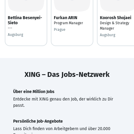
Bettina Besenyei-
Furkan ARIN
Koorosh Shojaei
Sieto
Program Manager
Design & Strategy
---
Manager
Prague
Augsburg
Augsburg
XING – Das Jobs-Netzwerk
Über eine Million Jobs
Entdecke mit XING genau den Job, der wirklich zu Dir
passt.
Persönliche Job-Angebote
Lass Dich finden von Arbeitgebern und über 20.000