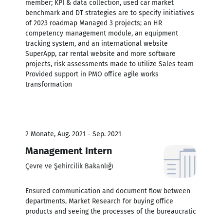
member; KPI & data collection, used car market
benchmark and DT strategies are to specify initiatives
of 2023 roadmap Managed 3 projects; an HR
competency management module, an equipment
tracking system, and an international website
SuperApp, car rental website and more software
projects, risk assessments made to utilize Sales team
Provided support in PMO office agile works
transformation
2 Monate, Aug. 2021 - Sep. 2021
Management Intern
Çevre ve Şehircilik Bakanlığı
Ensured communication and document flow between
departments, Market Research for buying office
products and seeing the processes of the bureaucratic