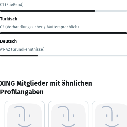
C1 (Fließend)
Türkisch
C2 (Verhandlungssicher / Muttersprachlich)
Deutsch
A1-A2 (Grundkenntnisse)
XING Mitglieder mit ähnlichen
Profilangaben