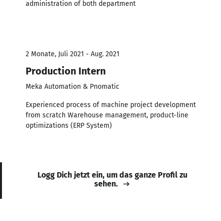
administration of both department
2 Monate, Juli 2021 - Aug. 2021
Production Intern
Meka Automation & Pnomatic
Experienced process of machine project development
from scratch Warehouse management, product-line
optimizations (ERP System)
Logg Dich jetzt ein, um das ganze Profil zu
sehen.