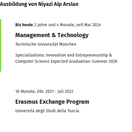
Ausbildung von Niyazi Alp Arslan
Bis heute
2 Jahre und 4 Monate, seit Mai 2024
Management & Technology
Technische Universität München
Specializations: Innovation and Entrepreneurship &
Computer Science Expected Graduation: Summer 2026
10 Monate, Okt. 2021 - Juli 2022
Erasmus Exchange Program
Università degli Studi della Tuscia