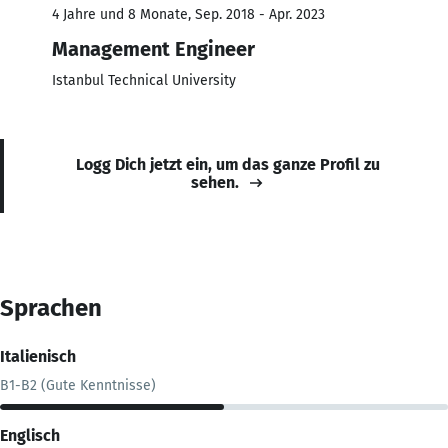
4 Jahre und 8 Monate, Sep. 2018 - Apr. 2023
Management Engineer
Istanbul Technical University
Logg Dich jetzt ein, um das ganze Profil zu
sehen.
Sprachen
Italienisch
B1-B2 (Gute Kenntnisse)
Englisch