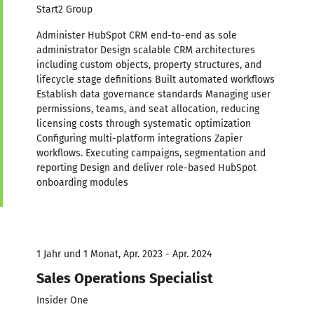
Start2 Group
Administer HubSpot CRM end-to-end as sole
administrator Design scalable CRM architectures
including custom objects, property structures, and
lifecycle stage definitions Built automated workflows
Establish data governance standards Managing user
permissions, teams, and seat allocation, reducing
licensing costs through systematic optimization
Configuring multi-platform integrations Zapier
workflows. Executing campaigns, segmentation and
reporting Design and deliver role-based HubSpot
onboarding modules
1 Jahr und 1 Monat, Apr. 2023 - Apr. 2024
Sales Operations Specialist
Insider One