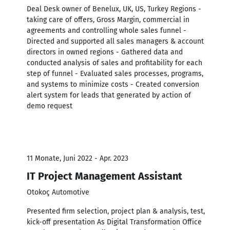
Deal Desk owner of Benelux, UK, US, Turkey Regions -
taking care of offers, Gross Margin, commercial in
agreements and controlling whole sales funnel -
Directed and supported all sales managers & account
directors in owned regions - Gathered data and
conducted analysis of sales and profitability for each
step of funnel - Evaluated sales processes, programs,
and systems to minimize costs - Created conversion
alert system for leads that generated by action of
demo request
11 Monate, Juni 2022 - Apr. 2023
IT Project Management Assistant
Otokoç Automotive
Presented firm selection, project plan & analysis, test,
kick-off presentation As Digital Transformation Office