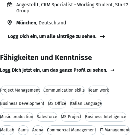
Angestellt, CRM Specialist - Working Student, Start2
Group
München
, Deutschland
Logg Dich ein, um alle Einträge zu sehen.
Fähigkeiten und Kenntnisse
Logg Dich jetzt ein, um das ganze Profil zu sehen.
Project Management
Communication skills
Team work
Business Development
MS Office
Italian Language
Music production
Salesforce
MS Project
Business Intelligence
MatLab
Gams
Arena
Commercial Management
IT-Management