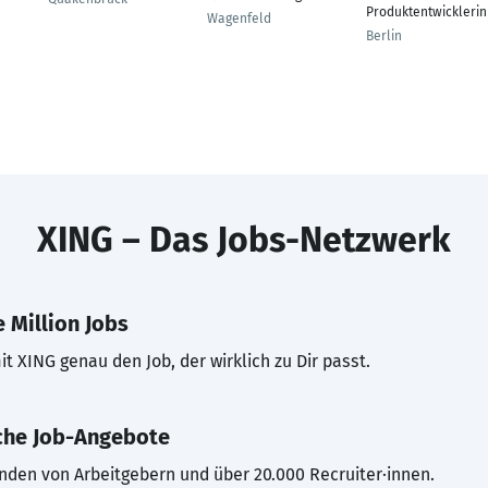
Produktentwicklerin
Wagenfeld
Berlin
XING – Das Jobs-Netzwerk
 Million Jobs
t XING genau den Job, der wirklich zu Dir passt.
che Job-Angebote
inden von Arbeitgebern und über 20.000 Recruiter·innen.