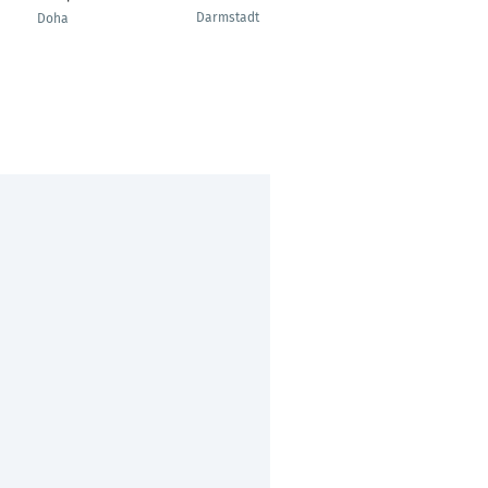
Darmstadt
Doha