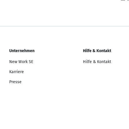
Unternehmen
Hilfe & Kontakt
New Work SE
Hilfe & Kontakt
Karriere
Presse