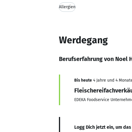
Allergien
Werdegang
Berufserfahrung von Noel 
Bis heute
4 Jahre und 4 Monate
Fleischereifachverkä
EDEKA Foodservice Unternehm
Logg Dich jetzt ein, um das