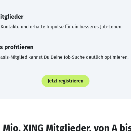
itglieder
Kontakte und erhalte Impulse für ein besseres Job-Leben.
s profitieren
asis-Mitglied kannst Du Deine Job-Suche deutlich optimieren.
Jetzt registrieren
 Mio. XING Mitglieder, von A bi