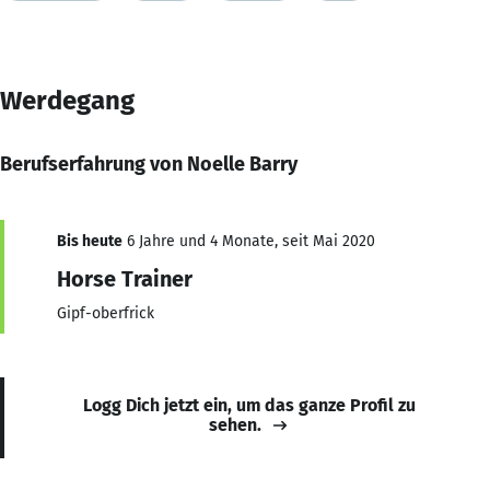
Werdegang
Berufserfahrung von Noelle Barry
Bis heute
6 Jahre und 4 Monate, seit Mai 2020
Horse Trainer
Gipf-oberfrick
Logg Dich jetzt ein, um das ganze Profil zu
sehen.