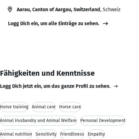
Aarau, Canton of Aargau, Switzerland
, Schweiz
Logg Dich ein, um alle Einträge zu sehen.
Fähigkeiten und Kenntnisse
Logg Dich jetzt ein, um das ganze Profil zu sehen.
Horse training
Animal care
Horse care
Animal Husbandry and Animal Welfare
Personal Development
Animal nutrition
Sensitivity
Friendliness
Empathy