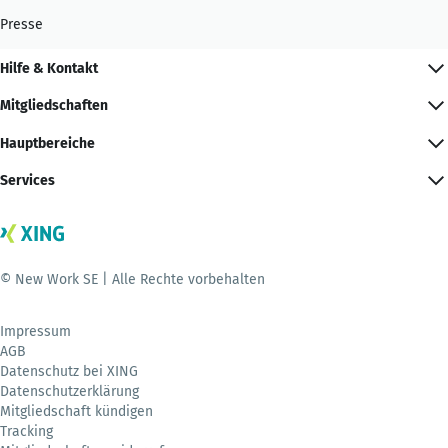
Presse
Hilfe & Kontakt
Mitgliedschaften
Hauptbereiche
Services
© New Work SE | Alle Rechte vorbehalten
Impressum
AGB
Datenschutz bei XING
Datenschutzerklärung
Mitgliedschaft kündigen
Tracking