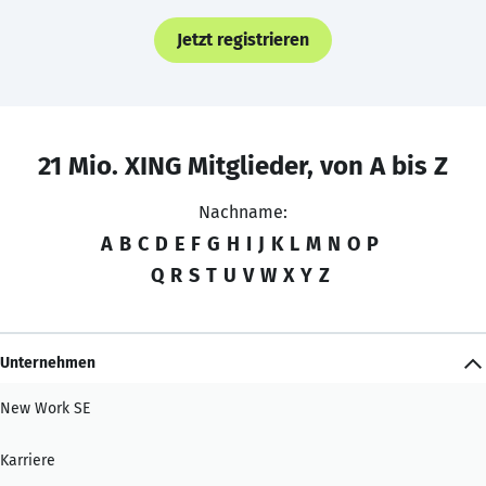
Jetzt registrieren
21 Mio. XING Mitglieder, von A bis Z
Nachname:
A
B
C
D
E
F
G
H
I
J
K
L
M
N
O
P
Q
R
S
T
U
V
W
X
Y
Z
Unternehmen
New Work SE
Karriere