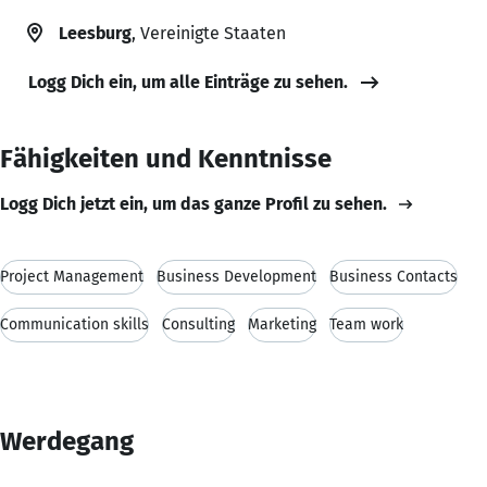
Leesburg
, Vereinigte Staaten
Logg Dich ein, um alle Einträge zu sehen.
Fähigkeiten und Kenntnisse
Logg Dich jetzt ein, um das ganze Profil zu sehen.
Project Management
Business Development
Business Contacts
Communication skills
Consulting
Marketing
Team work
Werdegang