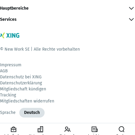
Hauptbereiche
Services
© New Work SE | Alle Rechte vorbehalten
Impressum
AGB
Datenschutz bei XING
Datenschutzerklärung
Mitgliedschaft kündigen
Tracking
Mitgliedschaften widerrufen
Sprache
Deutsch