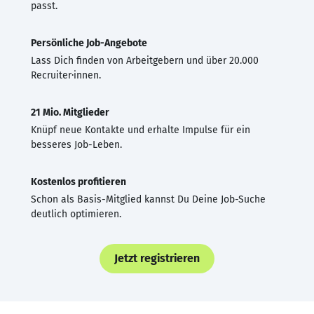
passt.
Persönliche Job-Angebote
Lass Dich finden von Arbeitgebern und über 20.000
Recruiter·innen.
21 Mio. Mitglieder
Knüpf neue Kontakte und erhalte Impulse für ein
besseres Job-Leben.
Kostenlos profitieren
Schon als Basis-Mitglied kannst Du Deine Job-Suche
deutlich optimieren.
Jetzt registrieren