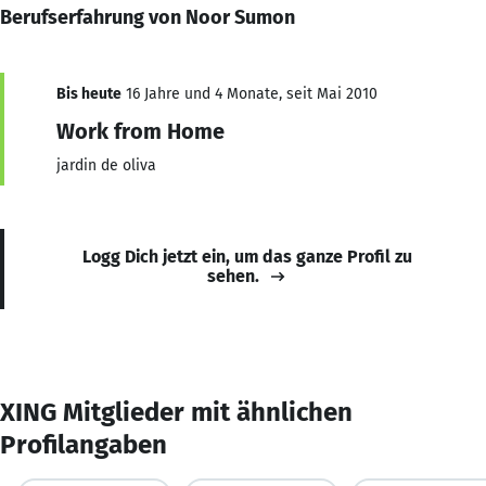
Berufserfahrung von Noor Sumon
Bis heute
16 Jahre und 4 Monate, seit Mai 2010
Work from Home
jardin de oliva
Logg Dich jetzt ein, um das ganze Profil zu
sehen.
XING Mitglieder mit ähnlichen
Profilangaben