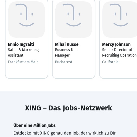
Ennio Ingraiti
Mihai Russe
Mercy Johnson
Sales & Marketing
Business Unit
Senior Director of
Assistant
Manager
Recruiting Operation
Frankfurt am Main
Bucharest
California
XING – Das Jobs-Netzwerk
Über eine Million Jobs
Entdecke mit XING genau den Job, der wirklich zu Dir