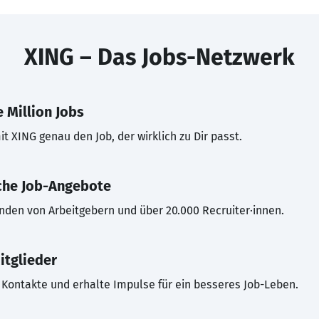
XING – Das Jobs-Netzwerk
 Million Jobs
t XING genau den Job, der wirklich zu Dir passt.
che Job-Angebote
inden von Arbeitgebern und über 20.000 Recruiter·innen.
itglieder
Kontakte und erhalte Impulse für ein besseres Job-Leben.