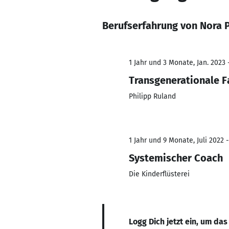
Berufserfahrung von Nora 
1 Jahr und 3 Monate, Jan. 2023
Transgenerationale F
Philipp Ruland
1 Jahr und 9 Monate, Juli 2022 
Systemischer Coach
Die Kinderflüsterei
Logg Dich jetzt ein, um das