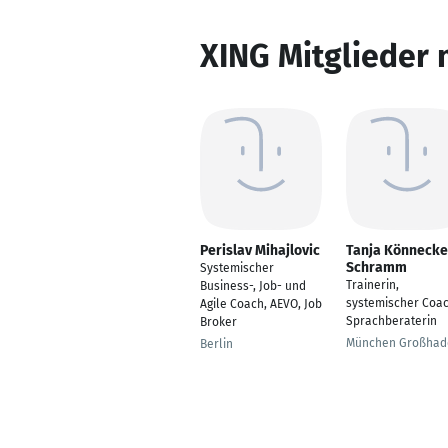
XING Mitglieder 
Perislav Mihajlovic
Tanja Könnecke
Schramm
Systemischer
Trainerin,
Business-, Job- und
systemischer Coac
Agile Coach, AEVO, Job
Sprachberaterin
Broker
München Großhad
Berlin