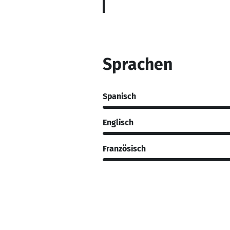
Sprachen
Spanisch
Englisch
Französisch