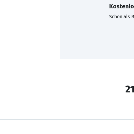
Kostenlo
Schon als B
21