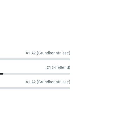
A1-A2 (Grundkenntnisse)
C1 (Fließend)
A1-A2 (Grundkenntnisse)