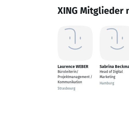
XING Mitglieder 
Laurence WEBER
Sabrina Beckm
Büroleiterin/
Head of Digital
Projektmanagement /
Marketing
Kommunikation
Hamburg
Strasbourg