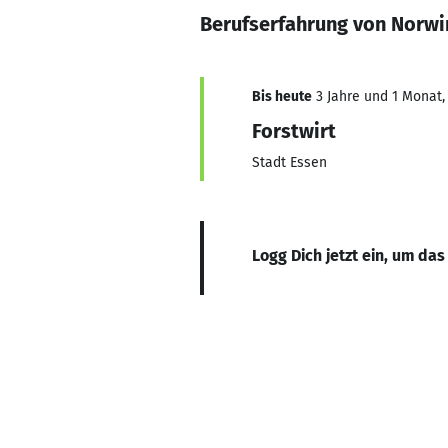
Berufserfahrung von Norwi
Bis heute
3 Jahre und 1 Monat, 
Forstwirt
Stadt Essen
Logg Dich jetzt ein, um das