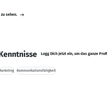
e zu sehen.
Kenntnisse
Logg Dich jetzt ein, um das ganze Prof
Marketing
Kommunikationsfähigkeit