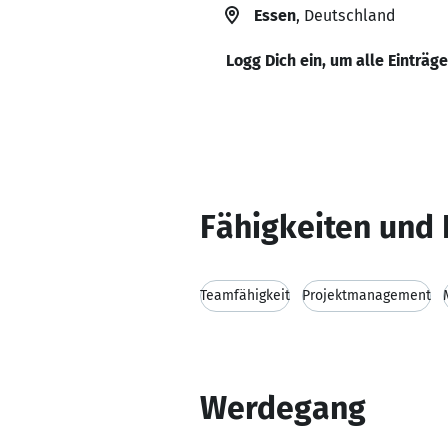
Essen
, Deutschland
Logg Dich ein, um alle Einträg
Fähigkeiten und 
Teamfähigkeit
Projektmanagement
Werdegang