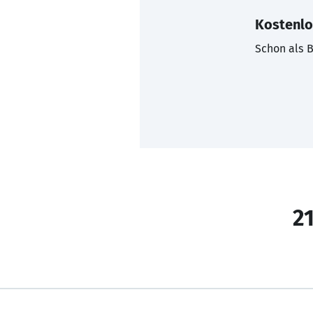
Kostenlo
Schon als B
21