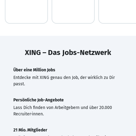
XING – Das Jobs-Netzwerk
Über eine Million Jobs
Entdecke mit XING genau den Job, der wirklich zu Dir
passt.
Persönliche Job-Angebote
Lass Dich finden von Arbeitgebern und über 20.000
Recruiter·innen.
21 Mio. Mitglieder