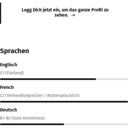
Logg Dich jetzt ein, um das ganze Profil zu
sehen.
Sprachen
Englisch
C1 (Fließend)
French
C2 (Verhandlungssicher / Muttersprachlich)
Deutsch
B1-B2 (Gute Kenntnisse)