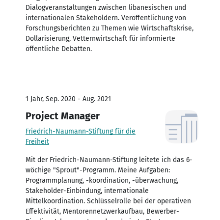
Dialogveranstaltungen zwischen libanesischen und
internationalen Stakeholdern. Veröffentlichung von
Forschungsberichten zu Themen wie Wirtschaftskrise,
Dollarisierung, Vetternwirtschaft für informierte
öffentliche Debatten.
1 Jahr, Sep. 2020 - Aug. 2021
Project Manager
Friedrich-Naumann-Stiftung für die
Freiheit
Mit der Friedrich-Naumann-Stiftung leitete ich das 6-
wöchige "Sprout"-Programm. Meine Aufgaben:
Programmplanung, -koordination, -überwachung,
Stakeholder-Einbindung, internationale
Mittelkoordination. Schlüsselrolle bei der operativen
Effektivität, Mentorennetzwerkaufbau, Bewerber-