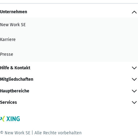
Unternehmen
New Work SE
Karriere
Presse
Hilfe & Kontakt
Mitgliedschaften
Hauptbereiche
Services
© New Work SE | Alle Rechte vorbehalten