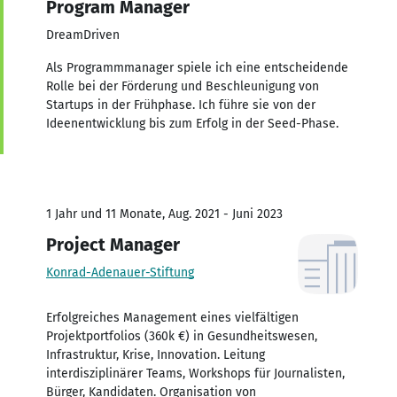
Program Manager
DreamDriven
Als Programmmanager spiele ich eine entscheidende
Rolle bei der Förderung und Beschleunigung von
Startups in der Frühphase. Ich führe sie von der
Ideenentwicklung bis zum Erfolg in der Seed-Phase.
1 Jahr und 11 Monate, Aug. 2021 - Juni 2023
Project Manager
Konrad-Adenauer-Stiftung
Erfolgreiches Management eines vielfältigen
Projektportfolios (360k €) in Gesundheitswesen,
Infrastruktur, Krise, Innovation. Leitung
interdisziplinärer Teams, Workshops für Journalisten,
Bürger, Kandidaten. Organisation von