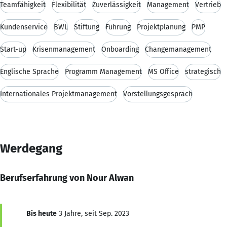
Teamfähigkeit
Flexibilität
Zuverlässigkeit
Management
Vertrieb
Kundenservice
BWL
Stiftung
Führung
Projektplanung
PMP
Start-up
Krisenmanagement
Onboarding
Changemanagement
Englische Sprache
Programm Management
MS Office
strategisch
Internationales Projektmanagement
Vorstellungsgespräch
Werdegang
Berufserfahrung von Nour Alwan
Bis heute
3 Jahre, seit Sep. 2023