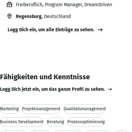
Freiberuflich, Program Manager, DreamDriven
Regensburg
, Deutschland
Logg Dich ein, um alle Einträge zu sehen.
Fähigkeiten und Kenntnisse
Logg Dich jetzt ein, um das ganze Profil zu sehen.
Marketing
Projektmanagement
Qualitätsmanagement
Business Development
Beratung
Prozessoptimierung