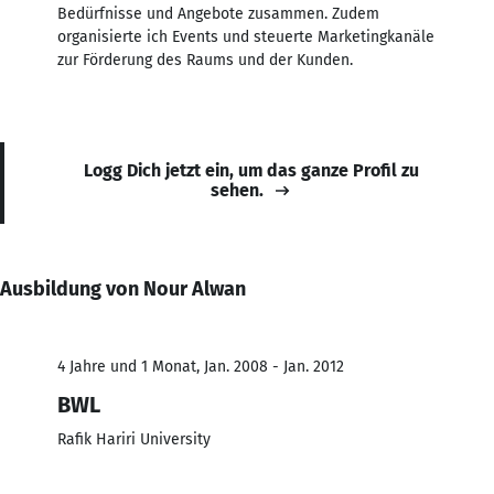
Bedürfnisse und Angebote zusammen. Zudem
organisierte ich Events und steuerte Marketingkanäle
zur Förderung des Raums und der Kunden.
Logg Dich jetzt ein, um das ganze Profil zu
sehen.
Ausbildung von Nour Alwan
4 Jahre und 1 Monat, Jan. 2008 - Jan. 2012
BWL
Rafik Hariri University