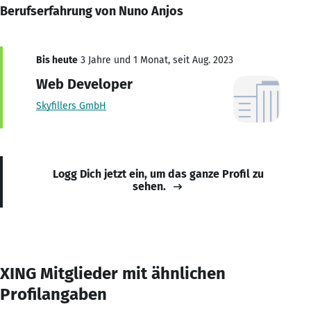
Berufserfahrung von Nuno Anjos
Bis heute
3 Jahre und 1 Monat, seit Aug. 2023
Web Developer
Skyfillers GmbH
Logg Dich jetzt ein, um das ganze Profil zu
sehen.
XING Mitglieder mit ähnlichen
Profilangaben