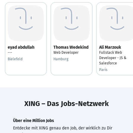
eyad abdullah
Thomas Wedekind
Ali Marzouk
---
Web Developer
Fullstack Web
Developer - JS &
Bielefeld
Hamburg
Salesforce
Paris
XING – Das Jobs-Netzwerk
Über eine Million Jobs
Entdecke mit XING genau den Job, der wirklich zu Dir