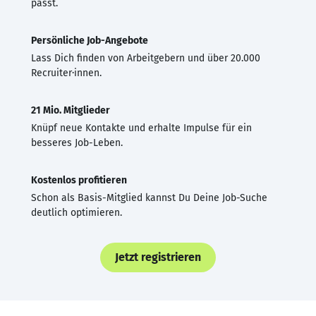
passt.
Persönliche Job-Angebote
Lass Dich finden von Arbeitgebern und über 20.000
Recruiter·innen.
21 Mio. Mitglieder
Knüpf neue Kontakte und erhalte Impulse für ein
besseres Job-Leben.
Kostenlos profitieren
Schon als Basis-Mitglied kannst Du Deine Job-Suche
deutlich optimieren.
Jetzt registrieren