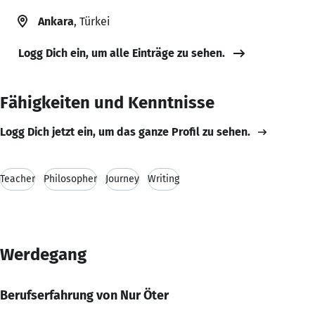
Ankara
, Türkei
Logg Dich ein, um alle Einträge zu sehen.
Fähigkeiten und Kenntnisse
Logg Dich jetzt ein, um das ganze Profil zu sehen.
Teacher
Philosopher
Journey
Writing
Werdegang
Berufserfahrung von Nur Öter