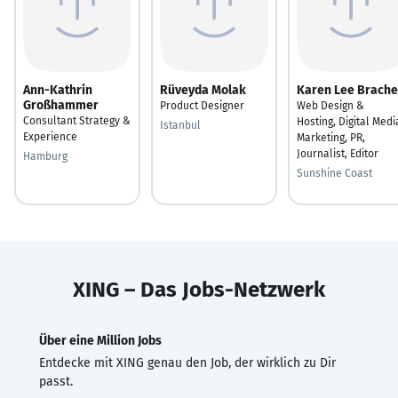
Ann-Kathrin
Rüveyda Molak
Karen Lee Brache
Großhammer
Product Designer
Web Design &
Consultant Strategy &
Hosting, Digital Medi
Istanbul
Experience
Marketing, PR,
Journalist, Editor
Hamburg
Sunshine Coast
XING – Das Jobs-Netzwerk
Über eine Million Jobs
Entdecke mit XING genau den Job, der wirklich zu Dir
passt.