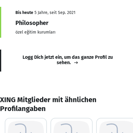
Bis heute
5 Jahre, seit Sep. 2021
Philosopher
özel eğitim kurumları
Logg Dich jetzt ein, um das ganze Profil zu
sehen.
XING Mitglieder mit ähnlichen
Profilangaben