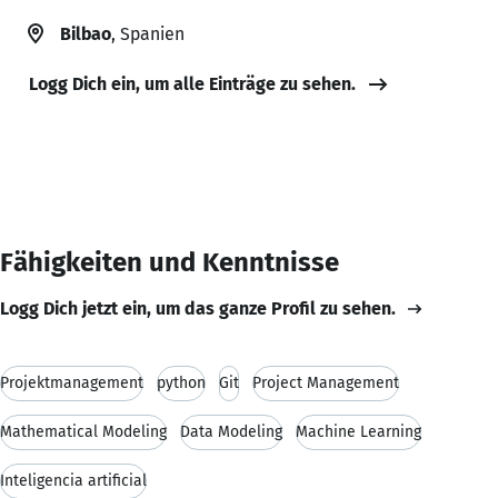
Bilbao
, Spanien
Logg Dich ein, um alle Einträge zu sehen.
Fähigkeiten und Kenntnisse
Logg Dich jetzt ein, um das ganze Profil zu sehen.
Projektmanagement
python
Git
Project Management
Mathematical Modeling
Data Modeling
Machine Learning
Inteligencia artificial