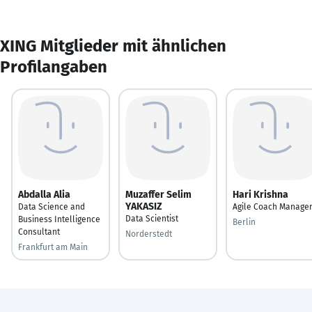
XING Mitglieder mit ähnlichen
Profilangaben
Abdalla Alia
Muzaffer Selim
Hari Krishna
YAKASIZ
Data Science and
Agile Coach Manage
Data Scientist
Business Intelligence
Berlin
Consultant
Norderstedt
Frankfurt am Main