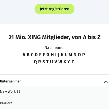
Jetzt registrieren
21 Mio. XING Mitglieder, von A bis Z
Nachname:
A
B
C
D
E
F
G
H
I
J
K
L
M
N
O
P
Q
R
S
T
U
V
W
X
Y
Z
Unternehmen
New Work SE
Karriere