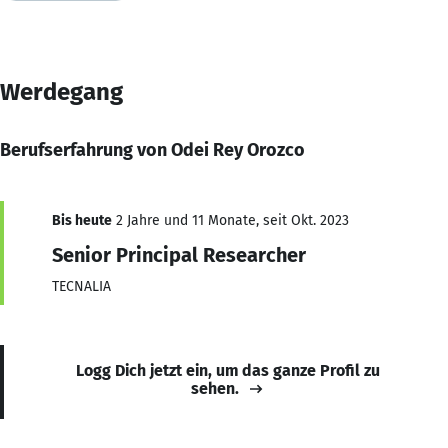
Werdegang
Berufserfahrung von Odei Rey Orozco
Bis heute
2 Jahre und 11 Monate, seit Okt. 2023
Senior Principal Researcher
TECNALIA
Logg Dich jetzt ein, um das ganze Profil zu
sehen.