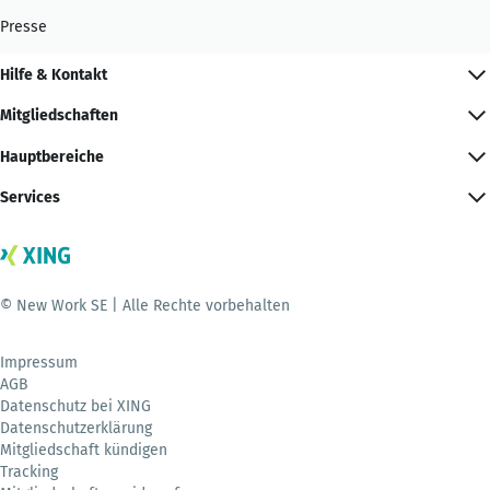
Presse
Hilfe & Kontakt
Mitgliedschaften
Hauptbereiche
Services
© New Work SE | Alle Rechte vorbehalten
Impressum
AGB
Datenschutz bei XING
Datenschutzerklärung
Mitgliedschaft kündigen
Tracking