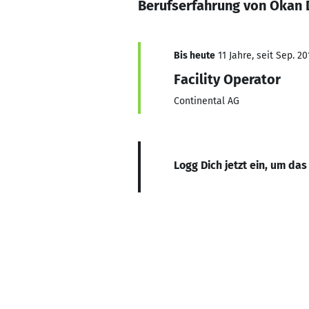
Berufserfahrung von Okan
Bis heute
11 Jahre, seit Sep. 20
Facility Operator
Continental AG
Logg Dich jetzt ein, um das