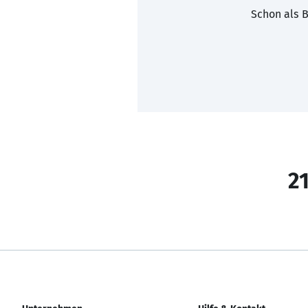
Schon als B
21