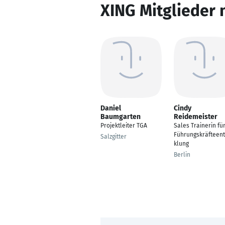
XING Mitglieder 
Daniel
Cindy
Baumgarten
Reidemeister
Projektleiter TGA
Sales Trainerin fü
Führungskräfteent
Salzgitter
klung
Berlin