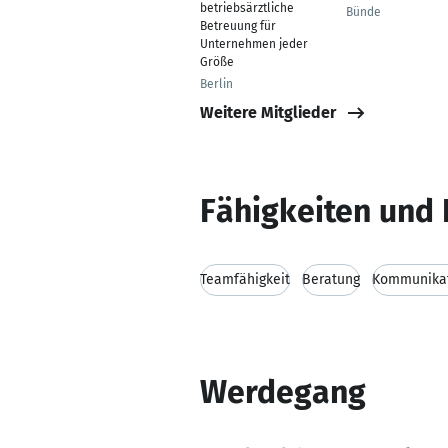
betriebsärztliche
Bünde
Betreuung für
Unternehmen jeder
Größe
Berlin
Weitere Mitglieder
Fähigkeiten und 
Teamfähigkeit
Beratung
Kommunikat
Werdegang