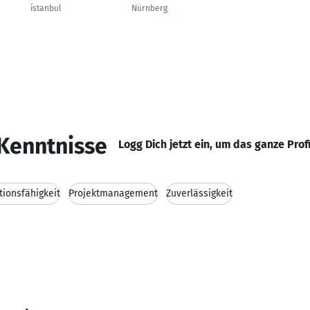
istanbul
Nürnberg
Kenntnisse
Logg Dich jetzt ein, um das ganze Prof
ionsfähigkeit
Projektmanagement
Zuverlässigkeit