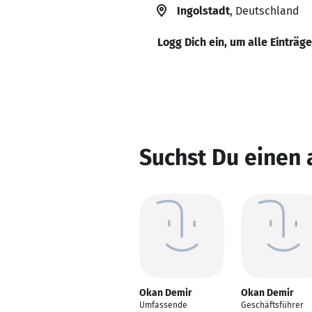
Ingolstadt
, Deutschland
Logg Dich ein, um alle Einträg
Suchst Du einen
Okan Demir
Okan Demir
Umfassende
Geschäftsführer