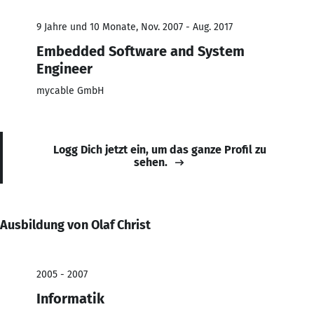
9 Jahre und 10 Monate, Nov. 2007 - Aug. 2017
Embedded Software and System
Engineer
mycable GmbH
Logg Dich jetzt ein, um das ganze Profil zu
sehen.
Ausbildung von Olaf Christ
2005 - 2007
Informatik