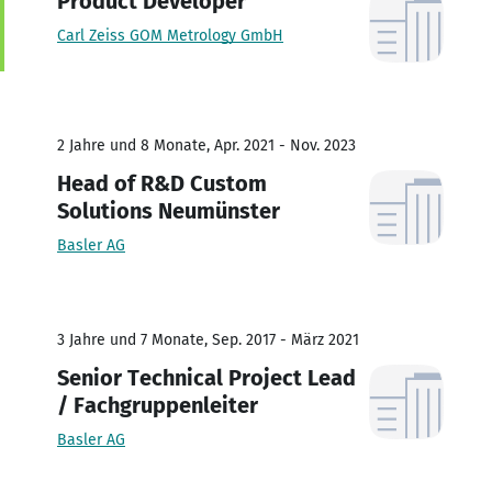
Product Developer
Carl Zeiss GOM Metrology GmbH
2 Jahre und 8 Monate, Apr. 2021 - Nov. 2023
Head of R&D Custom
Solutions Neumünster
Basler AG
3 Jahre und 7 Monate, Sep. 2017 - März 2021
Senior Technical Project Lead
/ Fachgruppenleiter
Basler AG