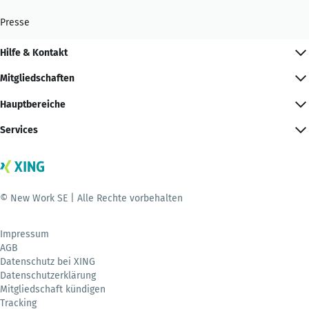
Presse
Hilfe & Kontakt
Mitgliedschaften
Hauptbereiche
Services
© New Work SE | Alle Rechte vorbehalten
Impressum
AGB
Datenschutz bei XING
Datenschutzerklärung
Mitgliedschaft kündigen
Tracking