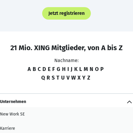
Jetzt registrieren
21 Mio. XING Mitglieder, von A bis Z
Nachname:
A
B
C
D
E
F
G
H
I
J
K
L
M
N
O
P
Q
R
S
T
U
V
W
X
Y
Z
Unternehmen
New Work SE
Karriere