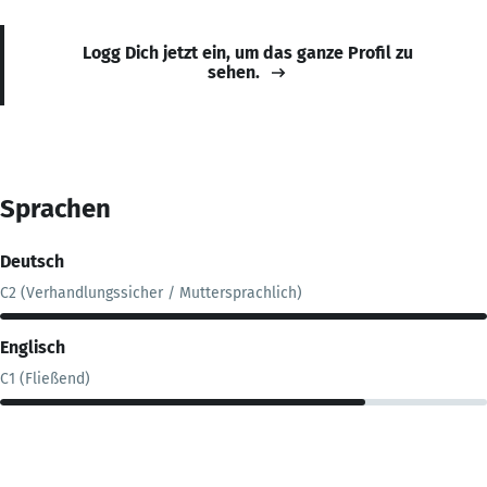
Logg Dich jetzt ein, um das ganze Profil zu
sehen.
Sprachen
Deutsch
C2 (Verhandlungssicher / Muttersprachlich)
Englisch
C1 (Fließend)