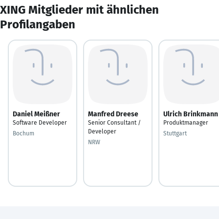
XING Mitglieder mit ähnlichen
Profilangaben
Daniel Meißner
Manfred Dreese
Ulrich Brinkmann
Software Developer
Senior Consultant /
Produktmanager
Developer
Bochum
Stuttgart
NRW