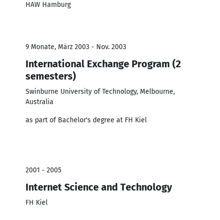
HAW Hamburg
9 Monate, März 2003 - Nov. 2003
International Exchange Program (2
semesters)
Swinburne University of Technology, Melbourne,
Australia
as part of Bachelor's degree at FH Kiel
2001 - 2005
Internet Science and Technology
FH Kiel