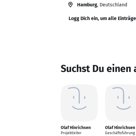
Hamburg
, Deutschland
Logg Dich ein, um alle Einträg
Suchst Du einen 
Olaf Hinrichsen
Olaf Hinrichsen
Projektleiter
Geschäftsführung