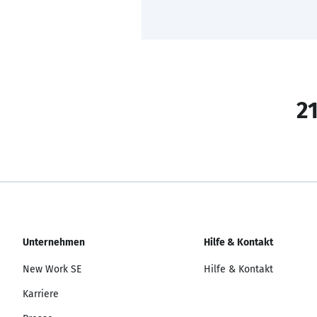
21
Unternehmen
Hilfe & Kontakt
New Work SE
Hilfe & Kontakt
Karriere