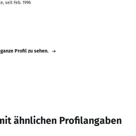
, seit Feb. 1996
 ganze Profil zu sehen.
mit ähnlichen Profilangaben