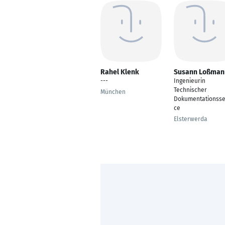
Rahel Klenk
Susann Loßman
---
Ingenieurin
Technischer
München
Dokumentationsse
ce
Elsterwerda