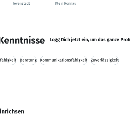
Jevenstedt
Klein Rönnau
Kenntnisse
Logg Dich jetzt ein, um das ganze Prof
fähigkeit
Beratung
Kommunikationsfähigkeit
Zuverlässigkeit
inrichsen