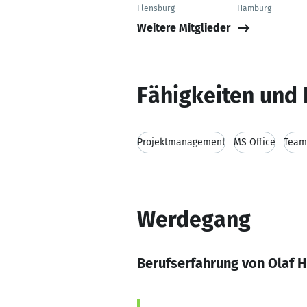
Flensburg
Hamburg
Weitere Mitglieder
Fähigkeiten und 
Projektmanagement
MS Office
Team
Werdegang
Berufserfahrung von Olaf H