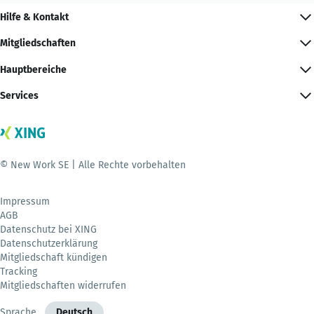
Hilfe & Kontakt
Mitgliedschaften
Hauptbereiche
Services
© New Work SE | Alle Rechte vorbehalten
Impressum
AGB
Datenschutz bei XING
Datenschutzerklärung
Mitgliedschaft kündigen
Tracking
Mitgliedschaften widerrufen
Sprache
Deutsch