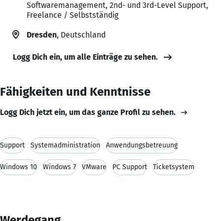
Softwaremanagement, 2nd- und 3rd-Level Support,
Freelance / Selbstständig
Dresden
, Deutschland
Logg Dich ein, um alle Einträge zu sehen.
Fähigkeiten und Kenntnisse
Logg Dich jetzt ein, um das ganze Profil zu sehen.
Support
Systemadministration
Anwendungsbetreuung
Windows 10
Windows 7
VMware
PC Support
Ticketsystem
Werdegang