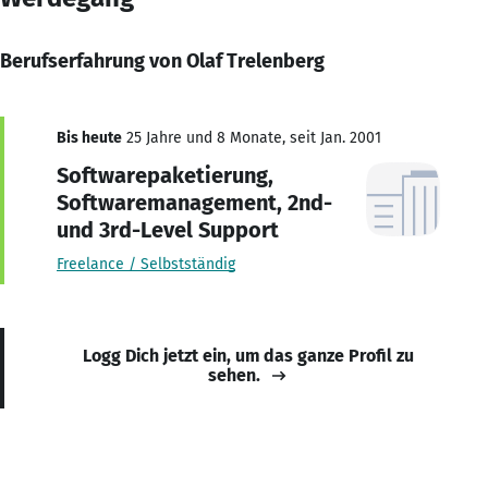
Berufserfahrung von Olaf Trelenberg
Bis heute
25 Jahre und 8 Monate, seit Jan. 2001
Softwarepaketierung,
Softwaremanagement, 2nd-
und 3rd-Level Support
Freelance / Selbstständig
Logg Dich jetzt ein, um das ganze Profil zu
sehen.