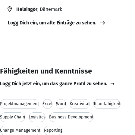
Helsingør
, Dänemark
Logg Dich ein, um alle Einträge zu sehen.
Fähigkeiten und Kenntnisse
Logg Dich jetzt ein, um das ganze Profil zu sehen.
Projektmanagement
Excel
Word
Kreativität
Teamfähigkeit
Supply Chain
Logistics
Business Development
Change Management
Reporting