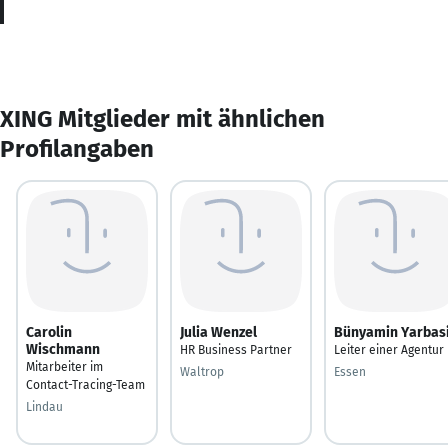
XING Mitglieder mit ähnlichen
Profilangaben
Carolin
Julia Wenzel
Bünyamin Yarbas
Wischmann
HR Business Partner
Leiter einer Agentur
Mitarbeiter im
Waltrop
Essen
Contact-Tracing-Team
Lindau