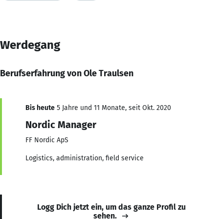
Werdegang
Berufserfahrung von Ole Traulsen
Bis heute
5 Jahre und 11 Monate, seit Okt. 2020
Nordic Manager
FF Nordic ApS
Logistics, administration, field service
Logg Dich jetzt ein, um das ganze Profil zu
sehen.