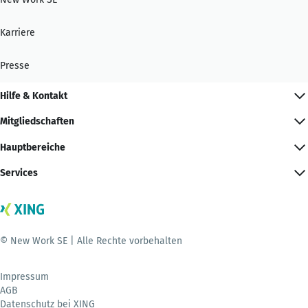
Karriere
Presse
Hilfe & Kontakt
Mitgliedschaften
Hauptbereiche
Services
© New Work SE | Alle Rechte vorbehalten
Impressum
AGB
Datenschutz bei XING