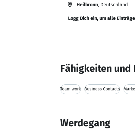
Heilbronn
, Deutschland
Logg Dich ein, um alle Einträg
Fähigkeiten und 
Team work
Business Contacts
Marke
Werdegang