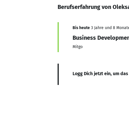
Berufserfahrung von Oleks
Bis heute
3 Jahre und 8 Monate,
Business Developme
Mitgo
Logg Dich jetzt ein, um das