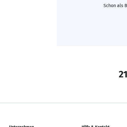
Schon als B
21