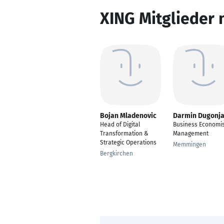
XING Mitglieder 
Bojan Mladenovic
Darmin Dugonj
Head of Digital
Business Economis
Transformation &
Management
Strategic Operations
Memmingen
Bergkirchen