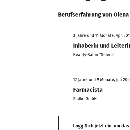
Berufserfahrung von Olen
3 Jahre und 11 Monate, Apr. 201
Inhaberin und Leiteri
Beauty-Salon "Selena"
12 Jahre und 9 Monate, Juli 20
Farmacista
Sadko GmbH
Logg Dich jetzt ein, um das