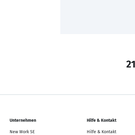
21
Unternehmen
Hilfe & Kontakt
New Work SE
Hilfe & Kontakt