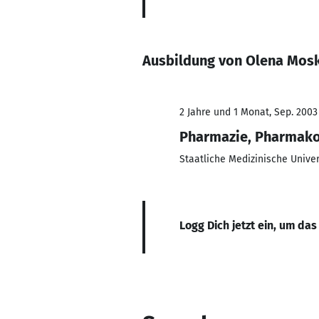
Ausbildung von Olena Mos
2 Jahre und 1 Monat, Sep. 2003
Pharmazie, Pharmako
Staatliche Medizinische Unive
Logg Dich jetzt ein, um das