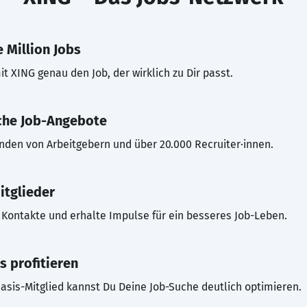
 Million Jobs
t XING genau den Job, der wirklich zu Dir passt.
che Job-Angebote
inden von Arbeitgebern und über 20.000 Recruiter·innen.
itglieder
Kontakte und erhalte Impulse für ein besseres Job-Leben.
s profitieren
asis-Mitglied kannst Du Deine Job-Suche deutlich optimieren.