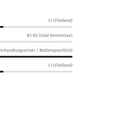
C1 (Fließend)
B1-B2 (Gute Kenntnisse)
Verhandlungssicher / Muttersprachlich)
C1 (Fließend)