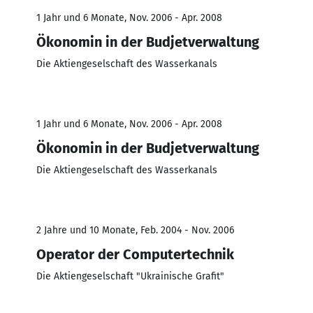
1 Jahr und 6 Monate, Nov. 2006 - Apr. 2008
Ökonomin in der Budjetverwaltung
Die Aktiengeselschaft des Wasserkanals
1 Jahr und 6 Monate, Nov. 2006 - Apr. 2008
Ökonomin in der Budjetverwaltung
Die Aktiengeselschaft des Wasserkanals
2 Jahre und 10 Monate, Feb. 2004 - Nov. 2006
Operator der Computertechnik
Die Aktiengeselschaft "Ukrainische Grafit"