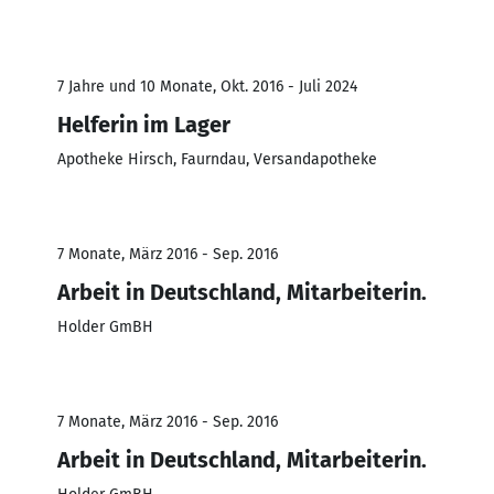
7 Jahre und 10 Monate, Okt. 2016 - Juli 2024
Helferin im Lager
Apotheke Hirsch, Faurndau, Versandapotheke
7 Monate, März 2016 - Sep. 2016
Arbeit in Deutschland, Mitarbeiterin.
Holder GmBH
7 Monate, März 2016 - Sep. 2016
Arbeit in Deutschland, Mitarbeiterin.