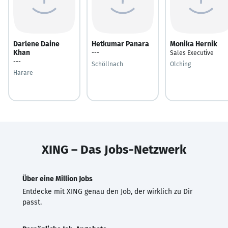
Darlene Daine
Hetkumar Panara
Monika Hernik
Khan
---
Sales Executive
---
Schöllnach
Olching
Harare
XING – Das Jobs-Netzwerk
Über eine Million Jobs
Entdecke mit XING genau den Job, der wirklich zu Dir
passt.