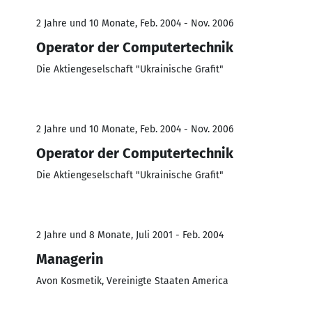
2 Jahre und 10 Monate, Feb. 2004 - Nov. 2006
Operator der Computertechnik
Die Aktiengeselschaft "Ukrainische Grafit"
2 Jahre und 10 Monate, Feb. 2004 - Nov. 2006
Operator der Computertechnik
Die Aktiengeselschaft "Ukrainische Grafit"
2 Jahre und 8 Monate, Juli 2001 - Feb. 2004
Managerin
Avon Kosmetik, Vereinigte Staaten America