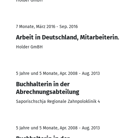
Holder GmBH
7 Monate, März 2016 - Sep. 2016
Arbeit in Deutschland, Mitarbeiterin.
Holder GmBH
5 Jahre und 5 Monate, Apr. 2008 - Aug. 2013
Buchhalterin in der
Abrechnungsabteilung
Saporischschja Regionale Zahnpoloklinik 4
5 Jahre und 5 Monate, Apr. 2008 - Aug. 2013