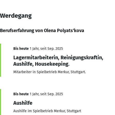
Werdegang
Berufserfahrung von Olena Polyats'kova
Bis heute
1 Jahr, seit Sep. 2025
Lagermitarbeiterin, Reinigungskraftin,
Aushilfe, Housekeeping.
Mitarbeiter in Spielbetrieb Merkur, Stuttgart.
Bis heute
1 Jahr, seit Sep. 2025
Aushilfe
Aushilfe im Spielbetrieb Merkur, Stuttgart