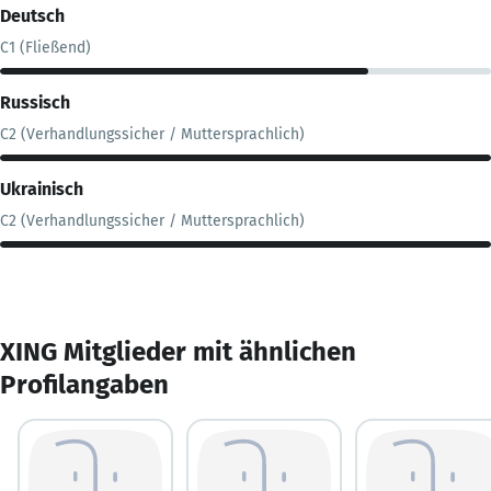
Deutsch
C1 (Fließend)
Russisch
C2 (Verhandlungssicher / Muttersprachlich)
Ukrainisch
C2 (Verhandlungssicher / Muttersprachlich)
XING Mitglieder mit ähnlichen
Profilangaben