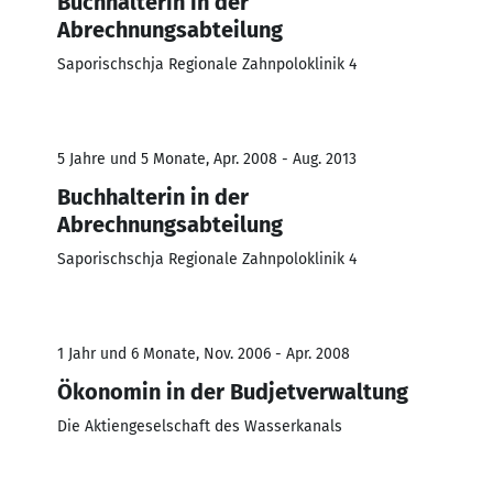
Buchhalterin in der
Abrechnungsabteilung
Saporischschja Regionale Zahnpoloklinik 4
5 Jahre und 5 Monate, Apr. 2008 - Aug. 2013
Buchhalterin in der
Abrechnungsabteilung
Saporischschja Regionale Zahnpoloklinik 4
1 Jahr und 6 Monate, Nov. 2006 - Apr. 2008
Ökonomin in der Budjetverwaltung
Die Aktiengeselschaft des Wasserkanals