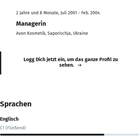
2 Jahre und 8 Monate, Juli 2001 - Feb. 2004
Managerin
Avon Kosmetik, Saporischja, Ukraine
Logg Dich jetzt ein, um das ganze Profil zu
sehen.
Sprachen
Englisch
C1 (Fließend)