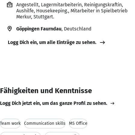
Angestellt, Lagermitarbeiterin, Reinigungskraftin,
Aushilfe, Housekeeping., Mitarbeiter in Spielbetrieb
Merkur, Stuttgart.
Göppingen Faurndau
, Deutschland
Logg Dich ein, um alle Einträge zu sehen.
Fähigkeiten und Kenntnisse
Logg Dich jetzt ein, um das ganze Profil zu sehen.
Team work
Communication skills
MS Office