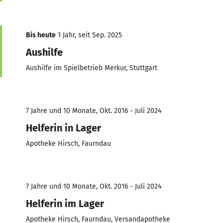
Bis heute
1 Jahr, seit Sep. 2025
Aushilfe
Aushilfe im Spielbetrieb Merkur, Stuttgart
7 Jahre und 10 Monate, Okt. 2016 - Juli 2024
Helferin in Lager
Apotheke Hirsch, Faurndau
7 Jahre und 10 Monate, Okt. 2016 - Juli 2024
Helferin im Lager
Apotheke Hirsch, Faurndau, Versandapotheke