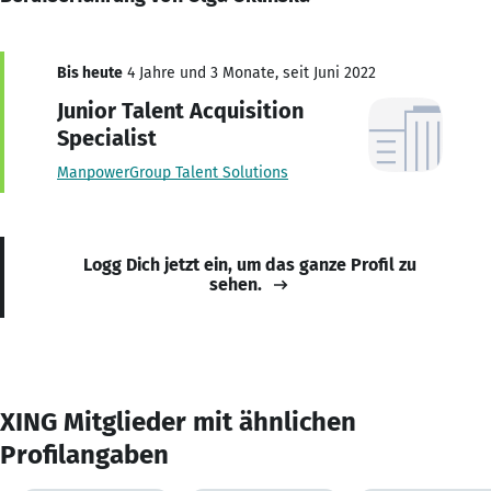
Bis heute
4 Jahre und 3 Monate, seit Juni 2022
Junior Talent Acquisition
Specialist
ManpowerGroup Talent Solutions
Logg Dich jetzt ein, um das ganze Profil zu
sehen.
XING Mitglieder mit ähnlichen
Profilangaben