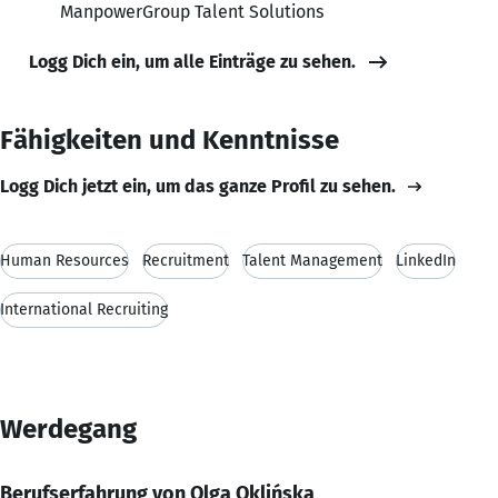
ManpowerGroup Talent Solutions
Logg Dich ein, um alle Einträge zu sehen.
Fähigkeiten und Kenntnisse
Logg Dich jetzt ein, um das ganze Profil zu sehen.
Human Resources
Recruitment
Talent Management
LinkedIn
International Recruiting
Werdegang
Berufserfahrung von Olga Oklińska