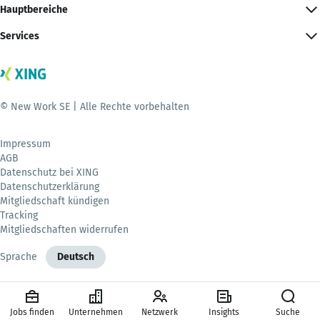
Hauptbereiche
Services
© New Work SE | Alle Rechte vorbehalten
Impressum
AGB
Datenschutz bei XING
Datenschutzerklärung
Mitgliedschaft kündigen
Tracking
Mitgliedschaften widerrufen
Sprache
Deutsch
Jobs finden
Unternehmen
Netzwerk
Insights
Suche