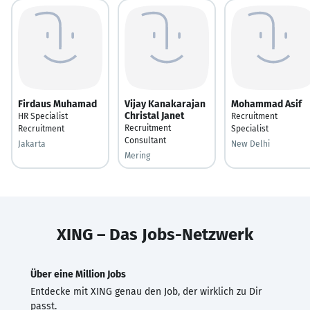
Firdaus Muhamad
Vijay Kanakarajan
Mohammad Asif
Christal Janet
HR Specialist
Recruitment
Recruitment
Recruitment
Specialist
Consultant
Jakarta
New Delhi
Mering
XING – Das Jobs-Netzwerk
Über eine Million Jobs
Entdecke mit XING genau den Job, der wirklich zu Dir
passt.