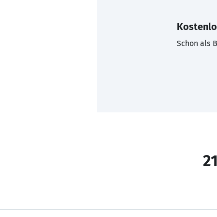
Kostenlo
Schon als B
21