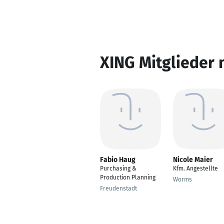
XING Mitglieder 
Fabio Haug
Nicole Maier
Purchasing &
Kfm. Angestellte
Production Planning
Worms
Freudenstadt