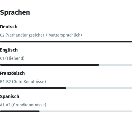
Sprachen
Deutsch
C2 (Verhandlungssicher / Muttersprachlich)
Englisch
C1 (Fließend)
Französisch
B1-B2 (Gute Kenntnisse)
Spanisch
A1-A2 (Grundkenntnisse)