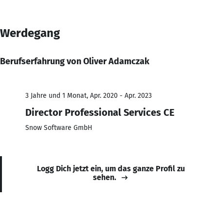
Werdegang
Berufserfahrung von Oliver Adamczak
3 Jahre und 1 Monat, Apr. 2020 - Apr. 2023
Director Professional Services CE
Snow Software GmbH
Logg Dich jetzt ein, um das ganze Profil zu
sehen.