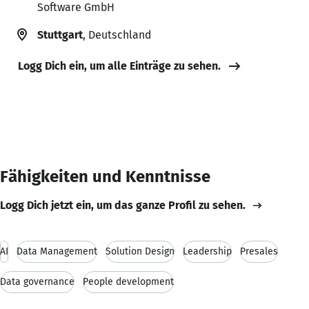
Software GmbH
Stuttgart
, Deutschland
Logg Dich ein, um alle Einträge zu sehen.
Fähigkeiten und Kenntnisse
Logg Dich jetzt ein, um das ganze Profil zu sehen.
AI
Data Management
Solution Design
Leadership
Presales
Data governance
People development