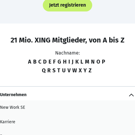
Jetzt registrieren
21 Mio. XING Mitglieder, von A bis Z
Nachname:
A
B
C
D
E
F
G
H
I
J
K
L
M
N
O
P
Q
R
S
T
U
V
W
X
Y
Z
Unternehmen
New Work SE
Karriere