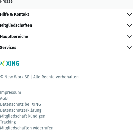
Presse
Hilfe & Kontakt
Mitgliedschaften
Hauptbereiche
Services
© New Work SE | Alle Rechte vorbehalten
Impressum
AGB
Datenschutz bei XING
Datenschutzerklärung
Mitgliedschaft kündigen
Tracking
Mitgliedschaften widerrufen