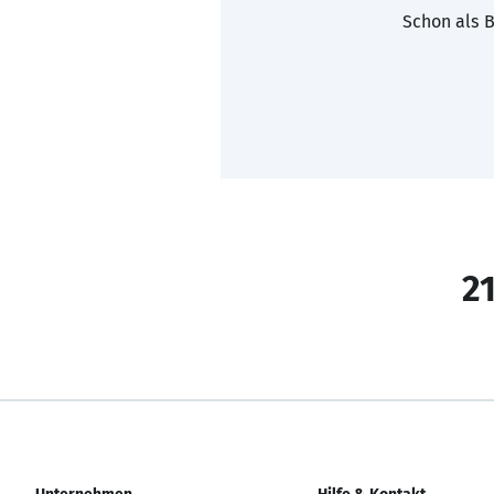
Schon als B
21