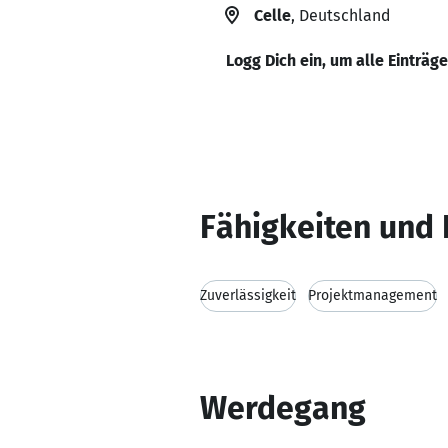
Celle
, Deutschland
Logg Dich ein, um alle Einträg
Fähigkeiten und 
Zuverlässigkeit
Projektmanagement
Werdegang