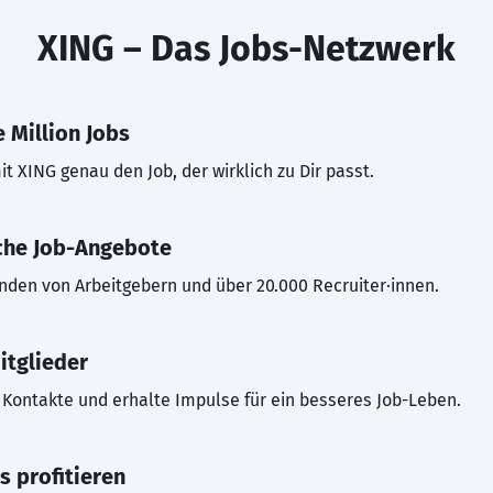
XING – Das Jobs-Netzwerk
 Million Jobs
t XING genau den Job, der wirklich zu Dir passt.
che Job-Angebote
inden von Arbeitgebern und über 20.000 Recruiter·innen.
itglieder
Kontakte und erhalte Impulse für ein besseres Job-Leben.
s profitieren