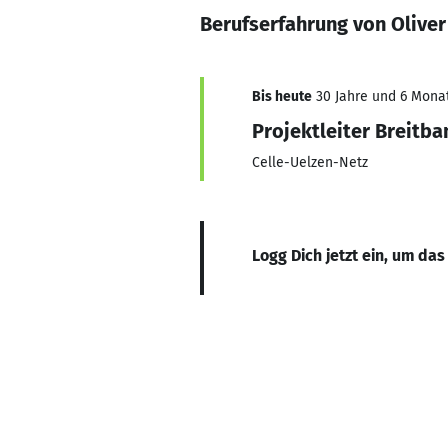
Berufserfahrung von Oliver
Bis heute
30 Jahre und 6 Monat
Projektleiter Breitba
Celle-Uelzen-Netz
Logg Dich jetzt ein, um das