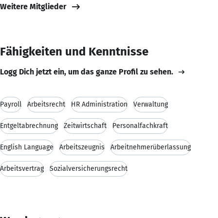
Weitere Mitglieder
Fähigkeiten und Kenntnisse
Logg Dich jetzt ein, um das ganze Profil zu sehen.
Payroll
Arbeitsrecht
HR Administration
Verwaltung
Entgeltabrechnung
Zeitwirtschaft
Personalfachkraft
English Language
Arbeitszeugnis
Arbeitnehmerüberlassung
Arbeitsvertrag
Sozialversicherungsrecht