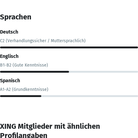
Sprachen
Deutsch
C2 (Verhandlungssicher / Muttersprachlich)
Englisch
B1-B2 (Gute Kenntnisse)
Spanisch
A1-A2 (Grundkenntnisse)
XING Mitglieder mit ähnlichen
Profilangaben