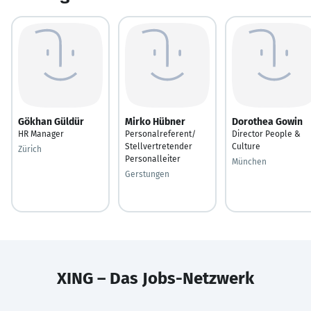
Gökhan Güldür
Mirko Hübner
Dorothea Gowin
HR Manager
Personalreferent/
Director People &
Stellvertretender
Culture
Zürich
Personalleiter
München
Gerstungen
XING – Das Jobs-Netzwerk