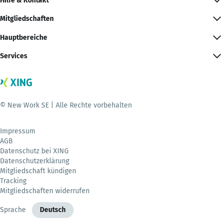
Hilfe & Kontakt
Mitgliedschaften
Hauptbereiche
Services
© New Work SE | Alle Rechte vorbehalten
Impressum
AGB
Datenschutz bei XING
Datenschutzerklärung
Mitgliedschaft kündigen
Tracking
Mitgliedschaften widerrufen
Sprache
Deutsch