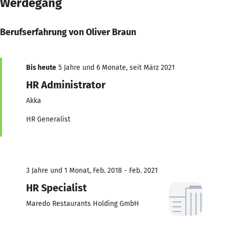
Werdegang
Berufserfahrung von Oliver Braun
Bis heute
5 Jahre und 6 Monate, seit März 2021
HR Administrator
Akka
HR Generalist
3 Jahre und 1 Monat, Feb. 2018 - Feb. 2021
HR Specialist
Maredo Restaurants Holding GmbH