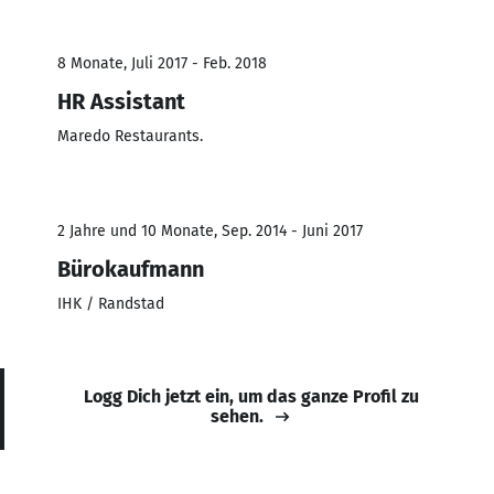
8 Monate, Juli 2017 - Feb. 2018
HR Assistant
Maredo Restaurants.
2 Jahre und 10 Monate, Sep. 2014 - Juni 2017
Bürokaufmann
IHK / Randstad
Logg Dich jetzt ein, um das ganze Profil zu
sehen.