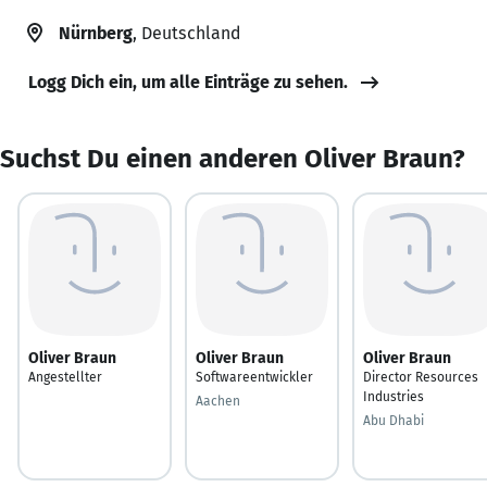
Nürnberg
, Deutschland
Logg Dich ein, um alle Einträge zu sehen.
Suchst Du einen anderen Oliver Braun?
Oliver Braun
Oliver Braun
Oliver Braun
Angestellter
Softwareentwickler
Director Resources
Industries
Aachen
Abu Dhabi