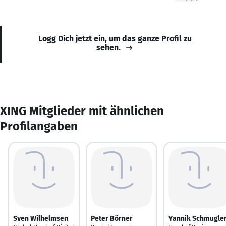
Logg Dich jetzt ein, um das ganze Profil zu
sehen.
XING Mitglieder mit ähnlichen
Profilangaben
Sven Wilhelmsen
Peter Börner
Yannik Schmugle