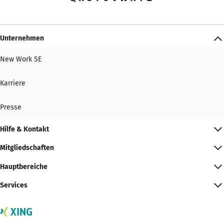
Unternehmen
New Work SE
Karriere
Presse
Hilfe & Kontakt
Mitgliedschaften
Hauptbereiche
Services