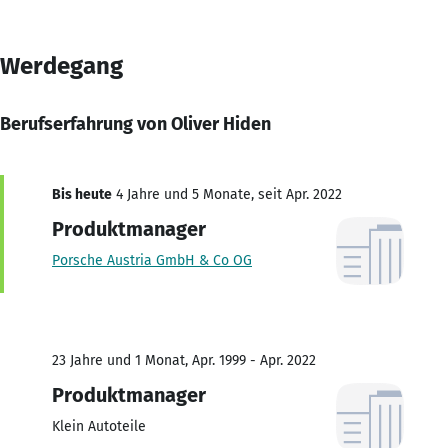
Werdegang
Berufserfahrung von Oliver Hiden
Bis heute
4 Jahre und 5 Monate, seit Apr. 2022
Produktmanager
Porsche Austria GmbH & Co OG
23 Jahre und 1 Monat, Apr. 1999 - Apr. 2022
Produktmanager
Klein Autoteile