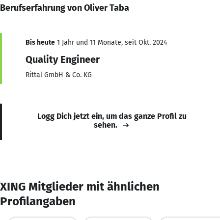
Berufserfahrung von Oliver Taba
Bis heute
1 Jahr und 11 Monate, seit Okt. 2024
Quality Engineer
Rittal GmbH & Co. KG
Logg Dich jetzt ein, um das ganze Profil zu
sehen.
XING Mitglieder mit ähnlichen
Profilangaben