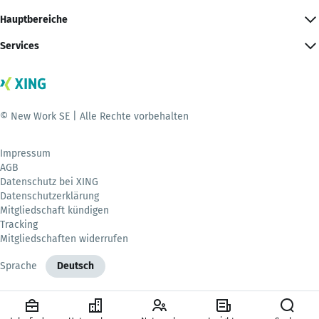
Hauptbereiche
Services
© New Work SE | Alle Rechte vorbehalten
Impressum
AGB
Datenschutz bei XING
Datenschutzerklärung
Mitgliedschaft kündigen
Tracking
Mitgliedschaften widerrufen
Sprache
Deutsch