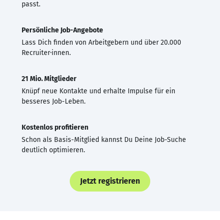
passt.
Persönliche Job-Angebote
Lass Dich finden von Arbeitgebern und über 20.000
Recruiter·innen.
21 Mio. Mitglieder
Knüpf neue Kontakte und erhalte Impulse für ein
besseres Job-Leben.
Kostenlos profitieren
Schon als Basis-Mitglied kannst Du Deine Job-Suche
deutlich optimieren.
Jetzt registrieren