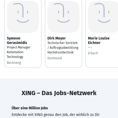
Symeon
Dirk Meyer
Marie Louise
Gerasimidis
Eichner
Technischer Vertrieb
Project Manager
---
/ Auftragsabwicklung
Automation
Hochdrucktechnik
Erbach
Technology
Dortmund
Backnang
XING – Das Jobs-Netzwerk
Über eine Million Jobs
Entdecke mit XING genau den Job, der wirklich zu Dir