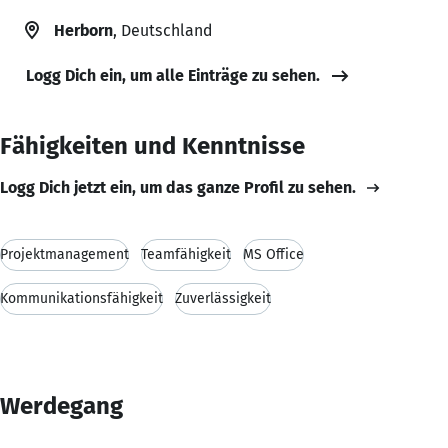
Herborn
, Deutschland
Logg Dich ein, um alle Einträge zu sehen.
Fähigkeiten und Kenntnisse
Logg Dich jetzt ein, um das ganze Profil zu sehen.
Projektmanagement
Teamfähigkeit
MS Office
Kommunikationsfähigkeit
Zuverlässigkeit
Werdegang