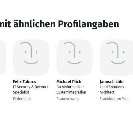
mit ähnlichen Profilangaben
Felix Takacs
Michael Plich
Janosch Löhr
IT Security & Network
Fachinformatiker
Lead Solutions
Specialist
Systemintegration
Architect
Filderstadt
Braunschweig
Frankfurt am Main