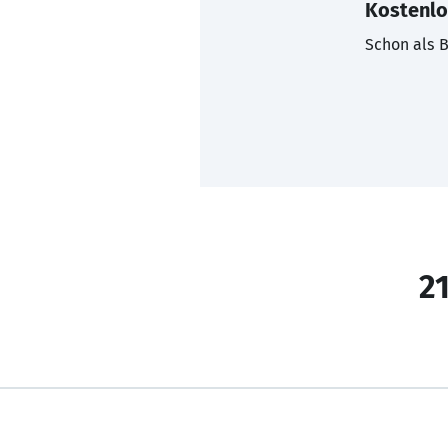
Kostenlo
Schon als B
21