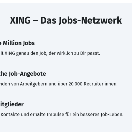
XING – Das Jobs-Netzwerk
 Million Jobs
t XING genau den Job, der wirklich zu Dir passt.
che Job-Angebote
inden von Arbeitgebern und über 20.000 Recruiter·innen.
itglieder
Kontakte und erhalte Impulse für ein besseres Job-Leben.