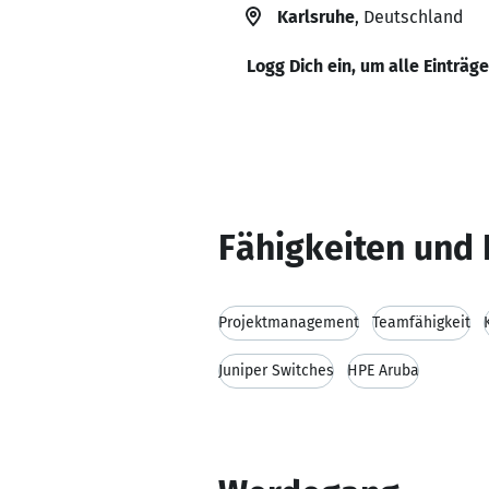
Karlsruhe
, Deutschland
Logg Dich ein, um alle Einträg
Fähigkeiten und 
Projektmanagement
Teamfähigkeit
Juniper Switches
HPE Aruba