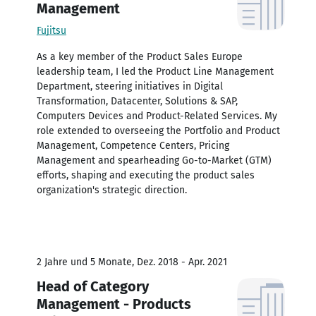
Management
Fujitsu
As a key member of the Product Sales Europe
leadership team, I led the Product Line Management
Department, steering initiatives in Digital
Transformation, Datacenter, Solutions & SAP,
Computers Devices and Product-Related Services. My
role extended to overseeing the Portfolio and Product
Management, Competence Centers, Pricing
Management and spearheading Go-to-Market (GTM)
efforts, shaping and executing the product sales
organization's strategic direction.
2 Jahre und 5 Monate, Dez. 2018 - Apr. 2021
Head of Category
Management - Products