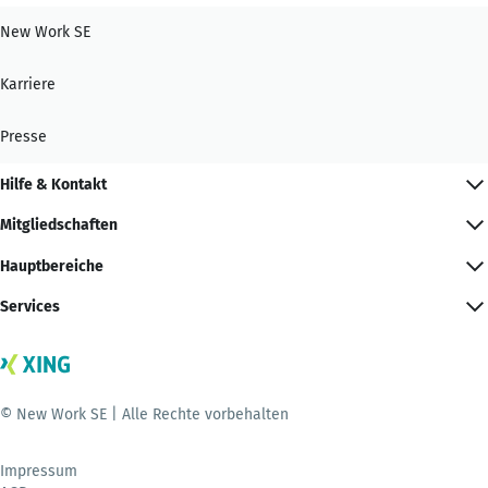
New Work SE
Karriere
Presse
Hilfe & Kontakt
Mitgliedschaften
Hauptbereiche
Services
© New Work SE | Alle Rechte vorbehalten
Impressum