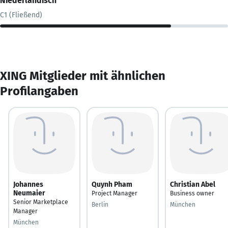
Niederländisch
C1 (Fließend)
XING Mitglieder mit ähnlichen
Profilangaben
Johannes
Quynh Pham
Christian Abel
Neumaier
Project Manager
Business owner
Senior Marketplace
Berlin
München
Manager
München