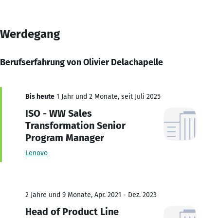
Werdegang
Berufserfahrung von Olivier Delachapelle
Bis heute
1 Jahr und 2 Monate, seit Juli 2025
ISO - WW Sales
Transformation Senior
Program Manager
Lenovo
2 Jahre und 9 Monate, Apr. 2021 - Dez. 2023
Head of Product Line