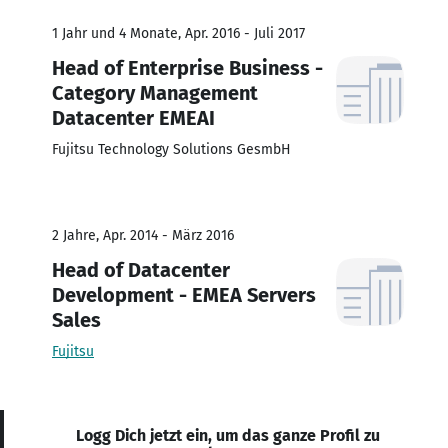
1 Jahr und 4 Monate, Apr. 2016 - Juli 2017
Head of Enterprise Business -
Category Management
Datacenter EMEAI
Fujitsu Technology Solutions GesmbH
2 Jahre, Apr. 2014 - März 2016
Head of Datacenter
Development - EMEA Servers
Sales
Fujitsu
Logg Dich jetzt ein, um das ganze Profil zu