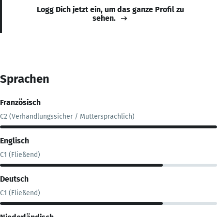
Logg Dich jetzt ein, um das ganze Profil zu
sehen.
Sprachen
Französisch
C2 (Verhandlungssicher / Muttersprachlich)
Englisch
C1 (Fließend)
Deutsch
C1 (Fließend)