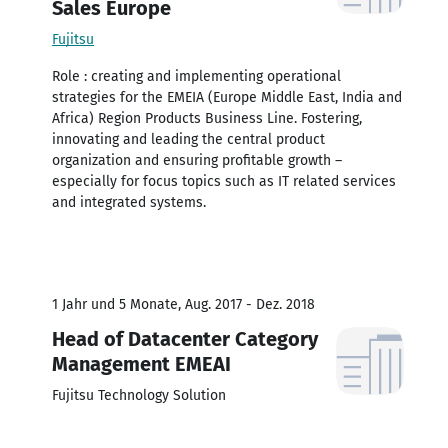
Sales Europe
Fujitsu
Role : creating and implementing operational
strategies for the EMEIA (Europe Middle East, India and
Africa) Region Products Business Line. Fostering,
innovating and leading the central product
organization and ensuring profitable growth –
especially for focus topics such as IT related services
and integrated systems.
1 Jahr und 5 Monate, Aug. 2017 - Dez. 2018
Head of Datacenter Category
Management EMEAI
Fujitsu Technology Solution