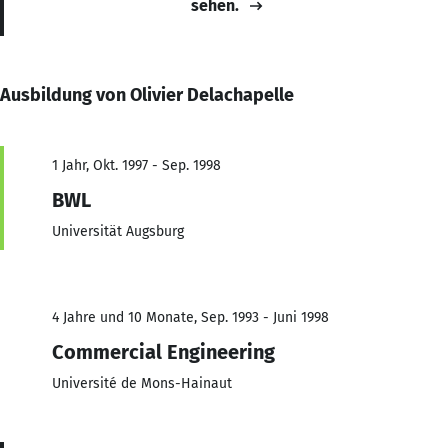
sehen.
Ausbildung von Olivier Delachapelle
1 Jahr, Okt. 1997 - Sep. 1998
BWL
Universität Augsburg
4 Jahre und 10 Monate, Sep. 1993 - Juni 1998
Commercial Engineering
Université de Mons-Hainaut