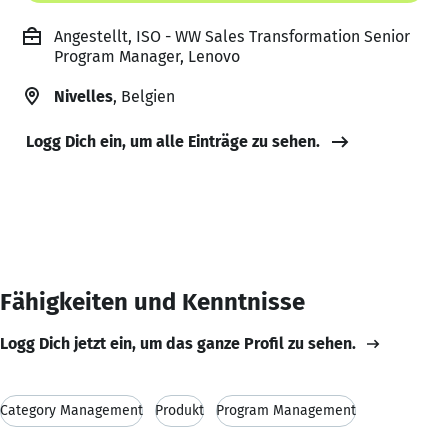
Angestellt, ISO - WW Sales Transformation Senior
Program Manager, Lenovo
Nivelles
, Belgien
Logg Dich ein, um alle Einträge zu sehen.
Fähigkeiten und Kenntnisse
Logg Dich jetzt ein, um das ganze Profil zu sehen.
Category Management
Produkt
Program Management