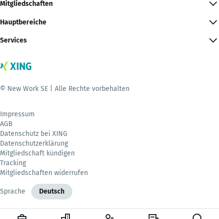
Mitgliedschaften
Hauptbereiche
Services
© New Work SE | Alle Rechte vorbehalten
Impressum
AGB
Datenschutz bei XING
Datenschutzerklärung
Mitgliedschaft kündigen
Tracking
Mitgliedschaften widerrufen
Sprache
Deutsch