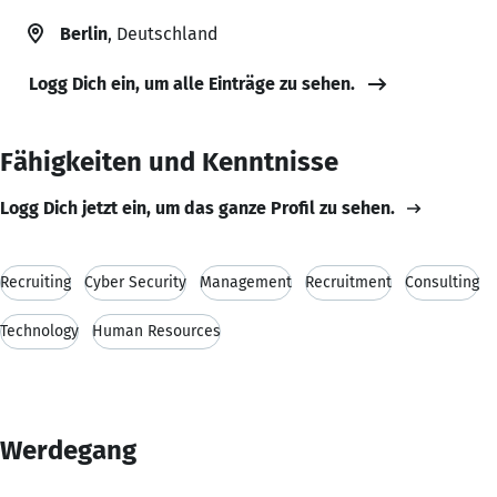
Berlin
, Deutschland
Logg Dich ein, um alle Einträge zu sehen.
Fähigkeiten und Kenntnisse
Logg Dich jetzt ein, um das ganze Profil zu sehen.
Recruiting
Cyber Security
Management
Recruitment
Consulting
Technology
Human Resources
Werdegang