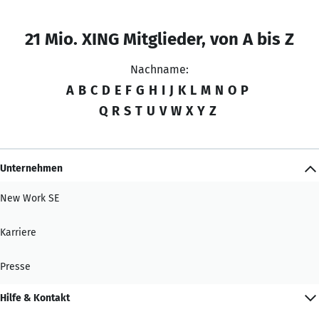
21 Mio. XING Mitglieder, von A bis Z
Nachname:
A
B
C
D
E
F
G
H
I
J
K
L
M
N
O
P
Q
R
S
T
U
V
W
X
Y
Z
Unternehmen
New Work SE
Karriere
Presse
Hilfe & Kontakt