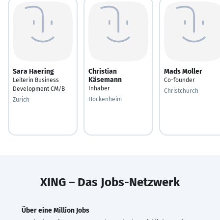
Sara Haering
Christian
Mads Moller
Käsemann
Leiterin Business
Co-founder
Inhaber
Development CM/B
Christchurch
Hockenheim
Zürich
XING – Das Jobs-Netzwerk
Über eine Million Jobs