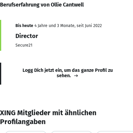
Berufserfahrung von Ollie Cantwell
Bis heute
4 Jahre und 3 Monate, seit Juni 2022
Director
Secure21
Logg Dich jetzt ein, um das ganze Profil zu
sehen.
XING Mitglieder mit ähnlichen
Profilangaben