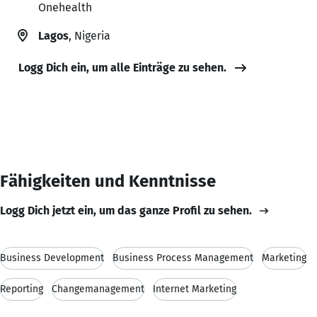
Onehealth
Lagos
, Nigeria
Logg Dich ein, um alle Einträge zu sehen.
Fähigkeiten und Kenntnisse
Logg Dich jetzt ein, um das ganze Profil zu sehen.
Business Development
Business Process Management
Marketing
Reporting
Changemanagement
Internet Marketing