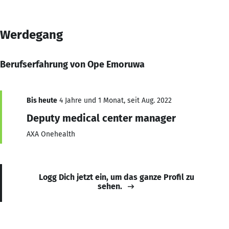
Werdegang
Berufserfahrung von Ope Emoruwa
Bis heute
4 Jahre und 1 Monat, seit Aug. 2022
Deputy medical center manager
AXA Onehealth
Logg Dich jetzt ein, um das ganze Profil zu
sehen.