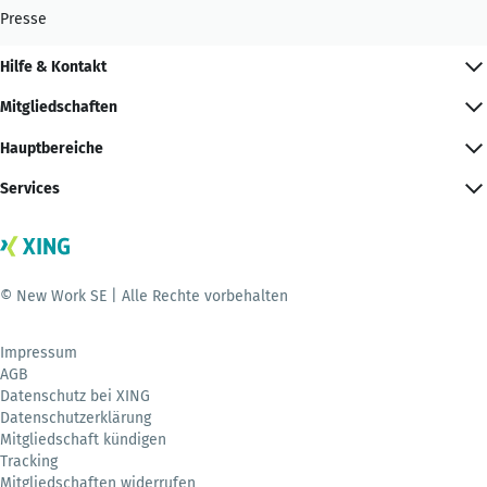
Presse
Hilfe & Kontakt
Mitgliedschaften
Hauptbereiche
Services
© New Work SE | Alle Rechte vorbehalten
Impressum
AGB
Datenschutz bei XING
Datenschutzerklärung
Mitgliedschaft kündigen
Tracking
Mitgliedschaften widerrufen