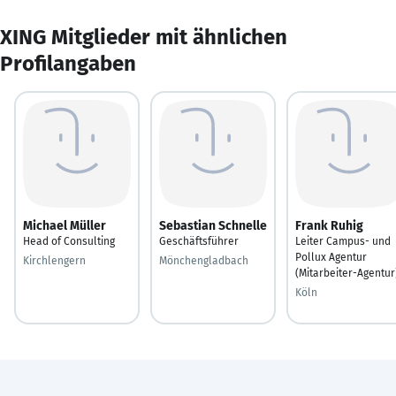
XING Mitglieder mit ähnlichen
Profilangaben
Michael Müller
Sebastian Schnelle
Frank Ruhig
Head of Consulting
Geschäftsführer
Leiter Campus- und
Pollux Agentur
Kirchlengern
Mönchengladbach
(Mitarbeiter-Agentur
Köln