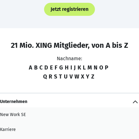
Jetzt registrieren
21 Mio. XING Mitglieder, von A bis Z
Nachname:
A
B
C
D
E
F
G
H
I
J
K
L
M
N
O
P
Q
R
S
T
U
V
W
X
Y
Z
Unternehmen
New Work SE
Karriere