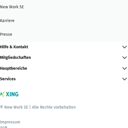
New Work SE
Karriere
Presse
Hilfe & Kontakt
Mitgliedschaften
Hauptbereiche
Services
© New Work SE | Alle Rechte vorbehalten
Impressum
AGB