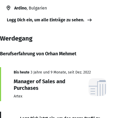
Ardino
, Bulgarien
Logg Dich ein, um alle Einträge zu sehen.
Werdegang
Berufserfahrung von Orhan Mehmet
Bis heute
3 Jahre und 9 Monate, seit Dez. 2022
Manager of Sales and
Purchases
Artex